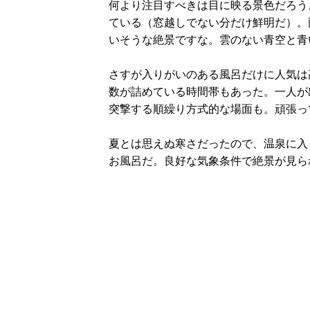
何より注目すべきは目に映る景色だろう
ている（窓越しでない分だけ鮮明だ）。
いそうな絶景ですな。雲のない青空と青
さすが入りがいのある風呂だけに人気は
数が詰めている時間帯もあった。一人が
突撃する順繰り方式的な場面も。頑張っ
夏とは思えぬ寒さだったので、温泉に入
お風呂だ。良好な気象条件で絶景が見ら