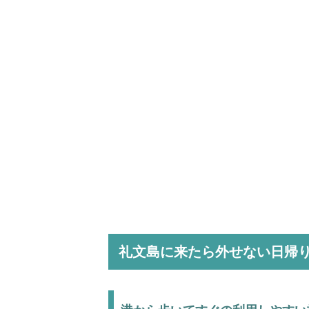
礼文島に来たら外せない日帰