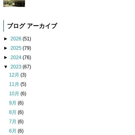
ブログ アーカイブ
►
2026
(51)
►
2025
(79)
►
2024
(76)
▼
2023
(67)
12月
(3)
11月
(5)
10月
(6)
9月
(6)
8月
(6)
7月
(6)
6月
(6)