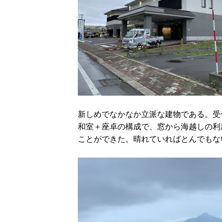
新しめでなかなか立派な建物である。受
和室＋座卓の構成で、窓から海越しの利
ことができた。晴れていればとんでもな