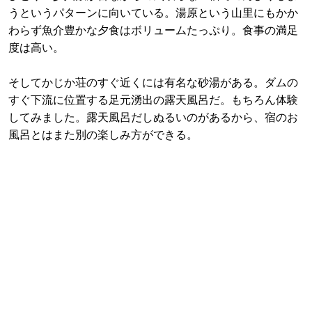
うというパターンに向いている。湯原という山里にもかか
わらず魚介豊かな夕食はボリュームたっぷり。食事の満足
度は高い。
そしてかじか荘のすぐ近くには有名な砂湯がある。ダムの
すぐ下流に位置する足元湧出の露天風呂だ。もちろん体験
してみました。露天風呂だしぬるいのがあるから、宿のお
風呂とはまた別の楽しみ方ができる。