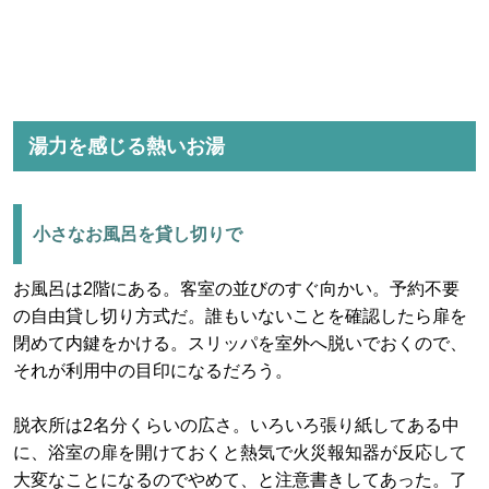
湯力を感じる熱いお湯
小さなお風呂を貸し切りで
お風呂は2階にある。客室の並びのすぐ向かい。予約不要
の自由貸し切り方式だ。誰もいないことを確認したら扉を
閉めて内鍵をかける。スリッパを室外へ脱いでおくので、
それが利用中の目印になるだろう。
脱衣所は2名分くらいの広さ。いろいろ張り紙してある中
に、浴室の扉を開けておくと熱気で火災報知器が反応して
大変なことになるのでやめて、と注意書きしてあった。了