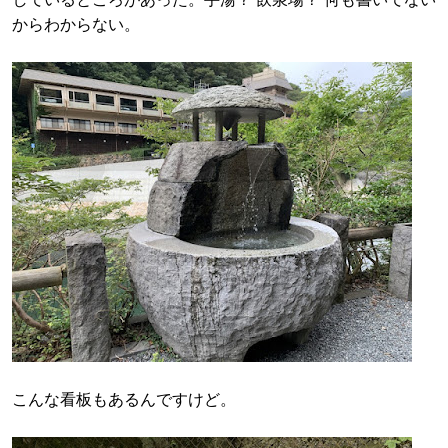
からわからない。
こんな看板もあるんですけど。