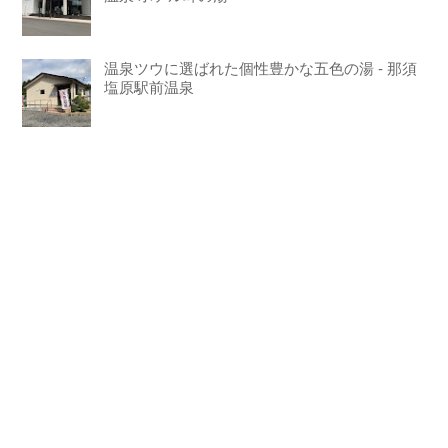
温泉ツウに選ばれた個性豊かな五色の湯 - 那須
塩原駅前温泉