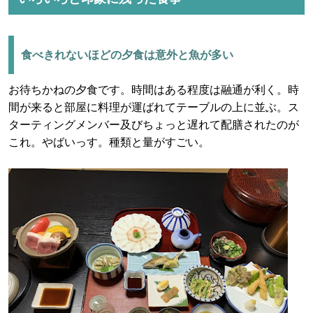
食べきれないほどの夕食は意外と魚が多い
お待ちかねの夕食です。時間はある程度は融通が利く。時
間が来ると部屋に料理が運ばれてテーブルの上に並ぶ。ス
ターティングメンバー及びちょっと遅れて配膳されたのが
これ。やばいっす。種類と量がすごい。