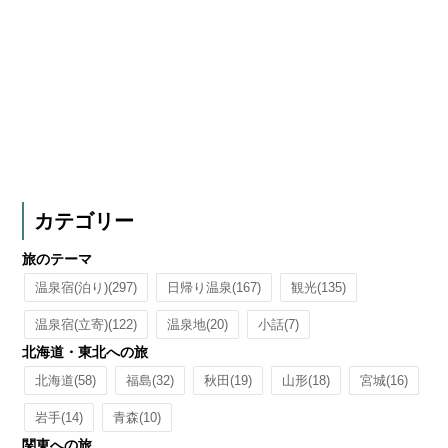
カテゴリー
旅のテーマ
温泉宿(泊り)
(297)
日帰り温泉
(167)
観光
(135)
温泉宿(立寄)
(122)
温泉地
(20)
小話
(7)
北海道・東北への旅
北海道
(58)
福島
(32)
秋田
(19)
山形
(18)
宮城
(16)
岩手
(14)
青森
(10)
関東への旅