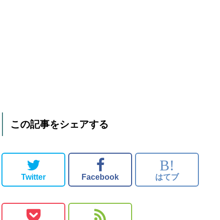
この記事をシェアする
B!
Twitter
Facebook
はてブ