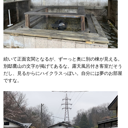
続いて正面玄関となるが、ずーっと奥に別の棟が見える。
別邸鷹山の文字が掲げてあるな。露天風呂付き客室だそう
だし、見るからにハイクラスっぽい。自分には夢のお部屋
ですな。