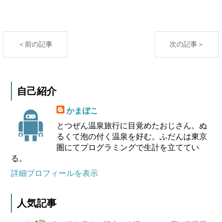
＜前の記事
次の記事＞
自己紹介
かまぼこ
とつぜん温泉旅行に目覚めたおじさん。ぬ
るくて泡の付く温泉を好む。ふだんは東京
圏にてプログラミングで生計を立ててい
る。
詳細プロフィールを表示
人気記事