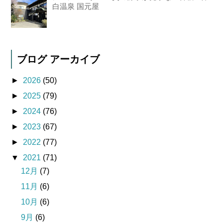
白温泉 国元屋
ブログ アーカイブ
►
2026
(50)
►
2025
(79)
►
2024
(76)
►
2023
(67)
►
2022
(77)
▼
2021
(71)
12月
(7)
11月
(6)
10月
(6)
9月
(6)