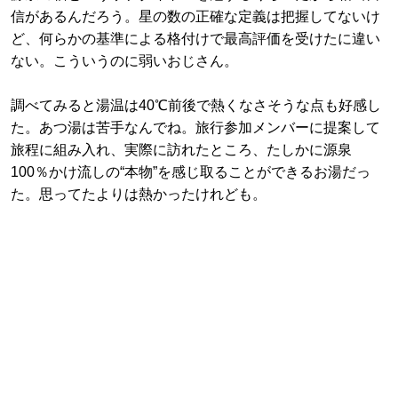
信があるんだろう。星の数の正確な定義は把握してないけ
ど、何らかの基準による格付けで最高評価を受けたに違い
ない。こういうのに弱いおじさん。
調べてみると湯温は40℃前後で熱くなさそうな点も好感し
た。あつ湯は苦手なんでね。旅行参加メンバーに提案して
旅程に組み入れ、実際に訪れたところ、たしかに源泉
100％かけ流しの“本物”を感じ取ることができるお湯だっ
た。思ってたよりは熱かったけれども。