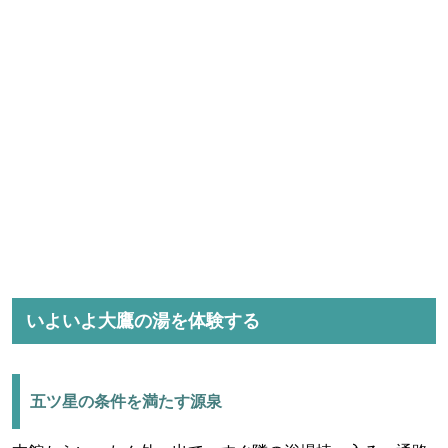
いよいよ大鷹の湯を体験する
五ツ星の条件を満たす源泉