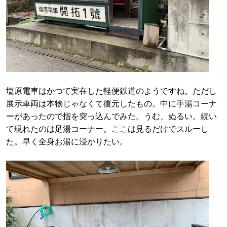
塩原電車はかつて実在した軽便鉄道のようですね。ただし
展示車両は本物じゃなくて復元したもの。中に手湯コーナ
ーがあったので指を突っ込んでみた。うむ、ぬるい。続い
て現れたのは足湯コーナー。ここは見るだけでスルーし
た。早く全身お湯に浸かりたい。