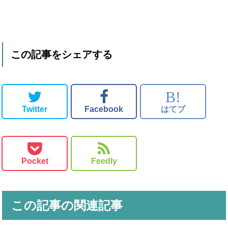
この記事をシェアする
B!
Twitter
Facebook
はてブ
Pocket
Feedly
この記事の関連記事