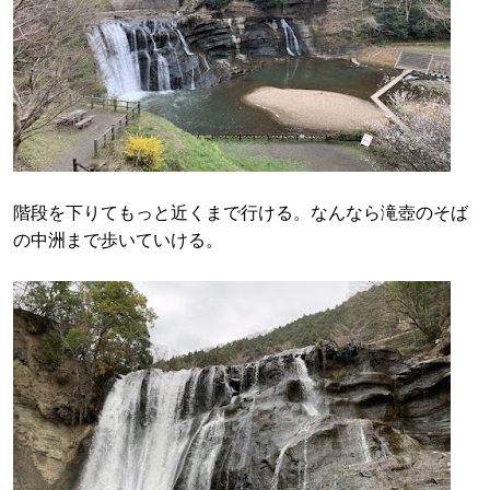
階段を下りてもっと近くまで行ける。なんなら滝壺のそば
の中洲まで歩いていける。