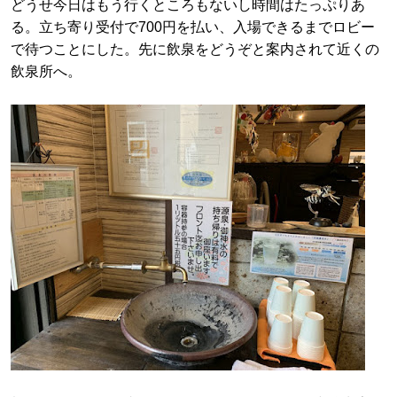
どうせ今日はもう行くところもないし時間はたっぷりあ
る。立ち寄り受付で700円を払い、入場できるまでロビー
で待つことにした。先に飲泉をどうぞと案内されて近くの
飲泉所へ。