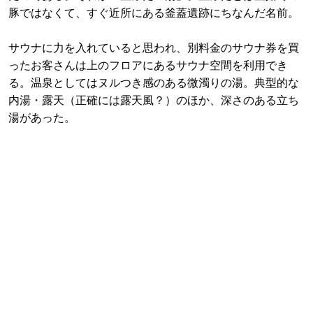
豚ではなくて、すぐ近所にある釜蓋遺跡にちなんだ名前。
サウナに力を入れていると思われ、別料金のサウナ券を買
ったお客さんは上のフロアにあるサウナ空間を利用でき
る。温泉としてはヌルつき感のある微濁りの湯。典型的な
内湯・露天（正確には露天風？）のほか、深さのある立ち
湯があった。