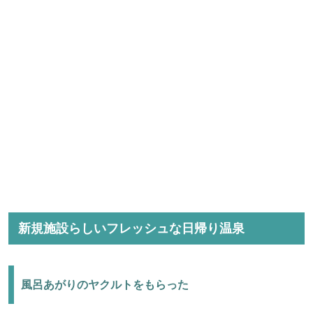
新規施設らしいフレッシュな日帰り温泉
風呂あがりのヤクルトをもらった