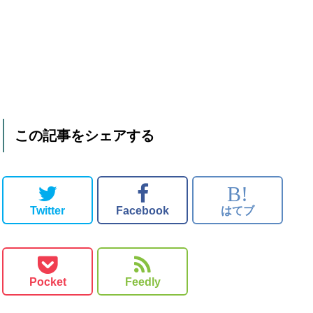
この記事をシェアする
B!
Twitter
Facebook
はてブ
Pocket
Feedly