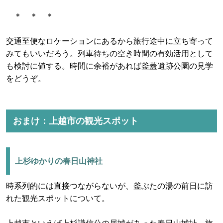
＊ ＊ ＊
交通至便なロケーションにあるから旅行途中に立ち寄って
みてもいいだろう。列車待ちの空き時間の有効活用として
も検討に値する。時間に余裕があれば釜蓋遺跡公園の見学
をどうぞ。
おまけ：上越市の観光スポット
上杉ゆかりの春日山神社
時系列的には直接つながらないが、釜ぶたの湯の前日に訪
れた観光スポットについて。