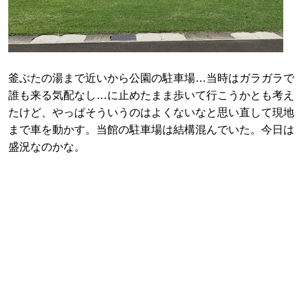
釜ぶたの湯まで近いから公園の駐車場…当時はガラガラで
誰も来る気配なし…に止めたまま歩いて行こうかとも考え
たけど、やっぱそういうのはよくないなと思い直して現地
まで車を動かす。当館の駐車場は結構混んでいた。今日は
盛況なのかな。