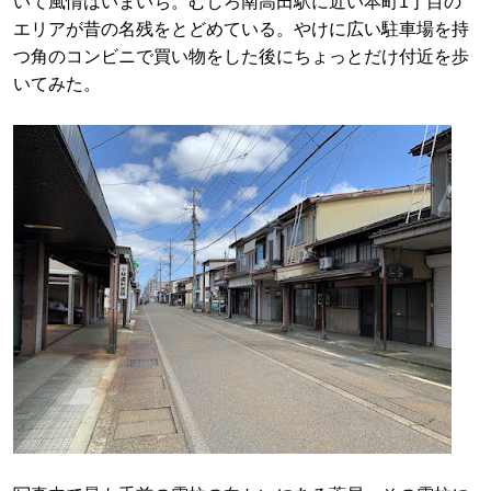
いて風情はいまいち。むしろ南高田駅に近い本町1丁目の
エリアが昔の名残をとどめている。やけに広い駐車場を持
つ角のコンビニで買い物をした後にちょっとだけ付近を歩
いてみた。