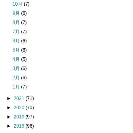
10月
(7)
9月
(6)
8月
(7)
7月
(7)
6月
(6)
5月
(6)
4月
(5)
3月
(6)
2月
(6)
1月
(7)
►
2021
(71)
►
2020
(70)
►
2019
(97)
►
2018
(96)