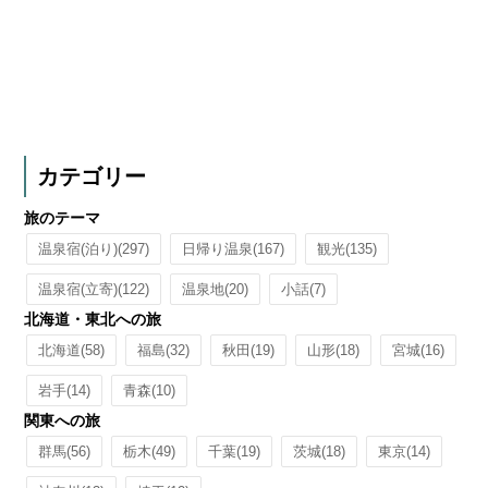
カテゴリー
旅のテーマ
温泉宿(泊り)
(297)
日帰り温泉
(167)
観光
(135)
温泉宿(立寄)
(122)
温泉地
(20)
小話
(7)
北海道・東北への旅
北海道
(58)
福島
(32)
秋田
(19)
山形
(18)
宮城
(16)
岩手
(14)
青森
(10)
関東への旅
群馬
(56)
栃木
(49)
千葉
(19)
茨城
(18)
東京
(14)