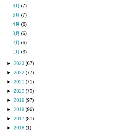
6月
(7)
5月
(7)
4月
(6)
3月
(6)
2月
(6)
1月
(3)
►
2023
(67)
►
2022
(77)
►
2021
(71)
►
2020
(70)
►
2019
(97)
►
2018
(96)
►
2017
(81)
►
2016
(1)