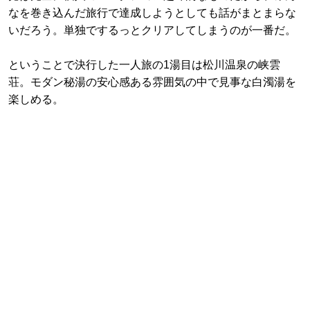
なを巻き込んだ旅行で達成しようとしても話がまとまらな
いだろう。単独でするっとクリアしてしまうのが一番だ。
ということで決行した一人旅の1湯目は松川温泉の峡雲
荘。モダン秘湯の安心感ある雰囲気の中で見事な白濁湯を
楽しめる。