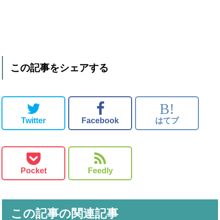
この記事をシェアする
B!
Twitter
Facebook
はてブ
Pocket
Feedly
この記事の関連記事