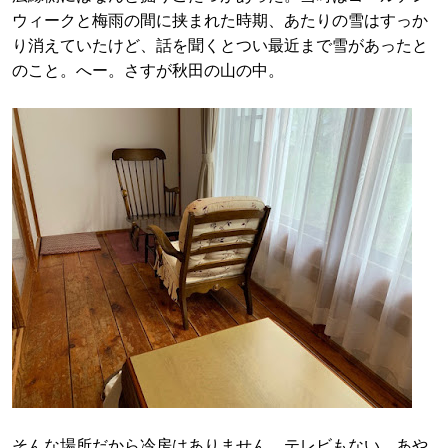
ウィークと梅雨の間に挟まれた時期、あたりの雪はすっか
り消えていたけど、話を聞くとつい最近まで雪があったと
のこと。へー。さすが秋田の山の中。
そんな場所だから冷房はありません。テレビもない。あや