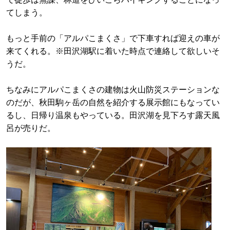
てしまう。
もっと手前の「アルパこまくさ」で下車すれば迎えの車が
来てくれる。※田沢湖駅に着いた時点で連絡して欲しいそ
うだ。
ちなみにアルパこまくさの建物は火山防災ステーションな
のだが、秋田駒ヶ岳の自然を紹介する展示館にもなってい
るし、日帰り温泉もやっている。田沢湖を見下ろす露天風
呂が売りだ。