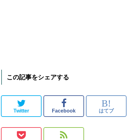
この記事をシェアする
B!
Twitter
Facebook
はてブ