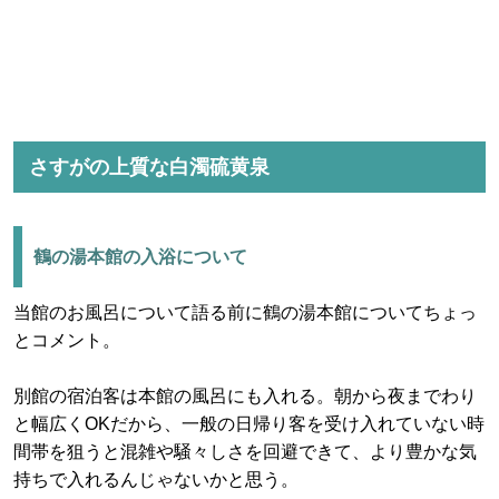
さすがの上質な白濁硫黄泉
鶴の湯本館の入浴について
当館のお風呂について語る前に鶴の湯本館についてちょっ
とコメント。
別館の宿泊客は本館の風呂にも入れる。朝から夜までわり
と幅広くOKだから、一般の日帰り客を受け入れていない時
間帯を狙うと混雑や騒々しさを回避できて、より豊かな気
持ちで入れるんじゃないかと思う。