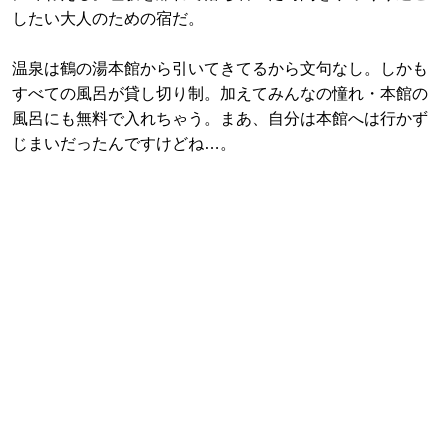
したい大人のための宿だ。
温泉は鶴の湯本館から引いてきてるから文句なし。しかも
すべての風呂が貸し切り制。加えてみんなの憧れ・本館の
風呂にも無料で入れちゃう。まあ、自分は本館へは行かず
じまいだったんですけどね…。