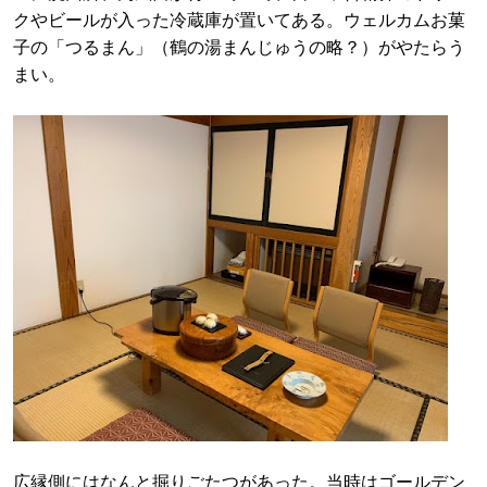
クやビールが入った冷蔵庫が置いてある。ウェルカムお菓
子の「つるまん」（鶴の湯まんじゅうの略？）がやたらう
まい。
広縁側にはなんと掘りごたつがあった。当時はゴールデン