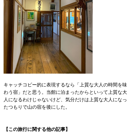
キャッチコピー的に表現するなら「上質な大人の時間を味
わう宿」だと思う。当館に泊まったからといって上質な大
人になるわけじゃないけど、気分だけは上質な大人になっ
たつもりで山の宿を後にした。
【この旅行に関する他の記事】