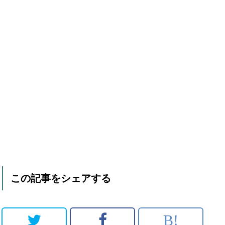
この記事をシェアする
B!