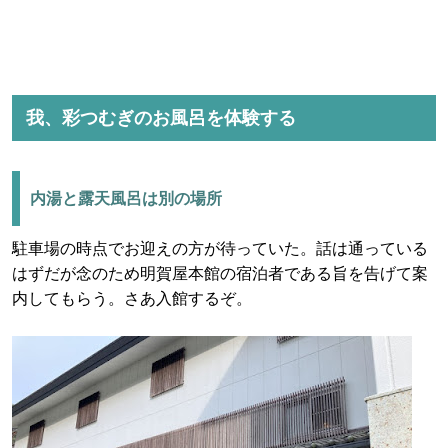
我、彩つむぎのお風呂を体験する
内湯と露天風呂は別の場所
駐車場の時点でお迎えの方が待っていた。話は通っている
はずだが念のため明賀屋本館の宿泊者である旨を告げて案
内してもらう。さあ入館するぞ。