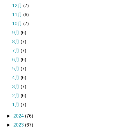
12月
(7)
11月
(6)
10月
(7)
9月
(6)
8月
(7)
7月
(7)
6月
(6)
5月
(7)
4月
(6)
3月
(7)
2月
(6)
1月
(7)
►
2024
(76)
►
2023
(67)