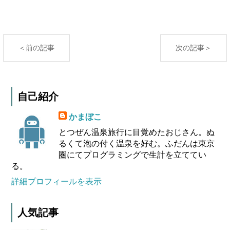
＜前の記事
次の記事＞
自己紹介
かまぼこ
とつぜん温泉旅行に目覚めたおじさん。ぬ
るくて泡の付く温泉を好む。ふだんは東京
圏にてプログラミングで生計を立ててい
る。
詳細プロフィールを表示
人気記事