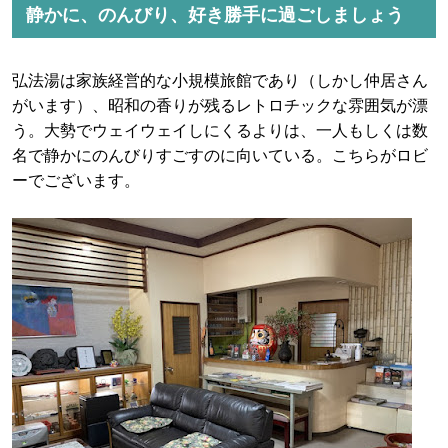
静かに、のんびり、好き勝手に過ごしましょう
弘法湯は家族経営的な小規模旅館であり（しかし仲居さん
がいます）、昭和の香りが残るレトロチックな雰囲気が漂
う。大勢でウェイウェイしにくるよりは、一人もしくは数
名で静かにのんびりすごすのに向いている。こちらがロビ
ーでございます。