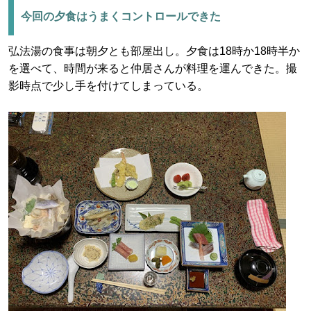
今回の夕食はうまくコントロールできた
弘法湯の食事は朝夕とも部屋出し。夕食は18時か18時半か
を選べて、時間が来ると仲居さんが料理を運んできた。撮
影時点で少し手を付けてしまっている。