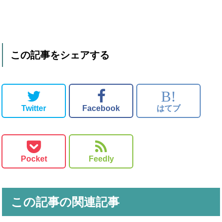
この記事をシェアする
B!
Twitter
Facebook
はてブ
Pocket
Feedly
この記事の関連記事