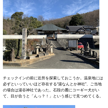
チェックインの前に近所を探索しておこうか。温泉地には
必ずといっていいほど存在する“湯なんとか神社”、ご当地
の場合は湯谷神社であった。石段の麓にコーギー犬がい
て、目が合うと「んっ？！」という感じで見つめてくる。