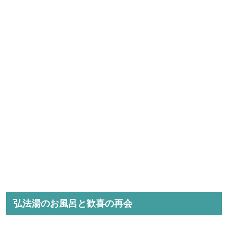
弘法湯のお風呂と歓喜の再会