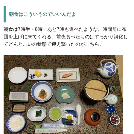
朝食はこういうのでいいんだよ
朝食は7時半・8時・あと7時も選べたような。時間前に布
団を上げに来てくれる。前夜食べたものはすっかり消化し
てどんとこいの状態で迎え撃ったのがこちら。