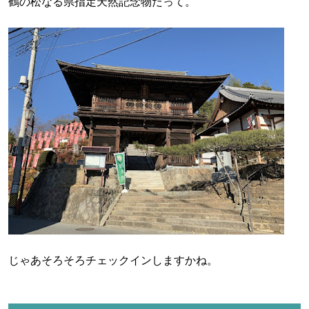
鶴の松なる県指定天然記念物だって。
じゃあそろそろチェックインしますかね。