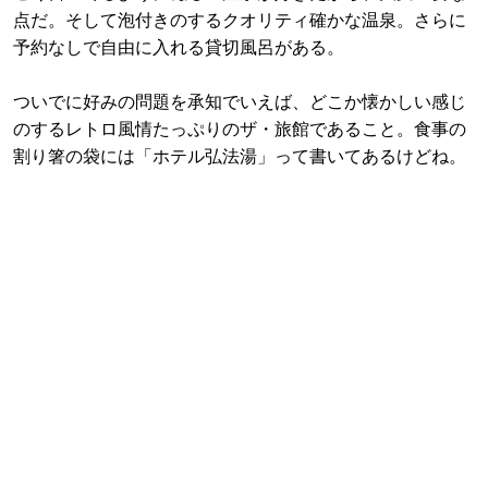
点だ。そして泡付きのするクオリティ確かな温泉。さらに
予約なしで自由に入れる貸切風呂がある。
ついでに好みの問題を承知でいえば、どこか懐かしい感じ
のするレトロ風情たっぷりのザ・旅館であること。食事の
割り箸の袋には「ホテル弘法湯」って書いてあるけどね。