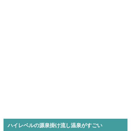
ハイレベルの源泉掛け流し温泉がすごい