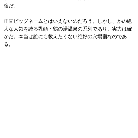
宿だ。
正直ビッグネームとはいえないのだろう。しかし、かの絶
大な人気を誇る乳頭・鶴の湯温泉の系列であり、実力は確
かだ。本当は誰にも教えたくない絶好の穴場宿なのであ
る。