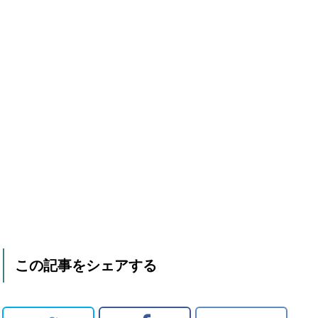
この記事をシェアする