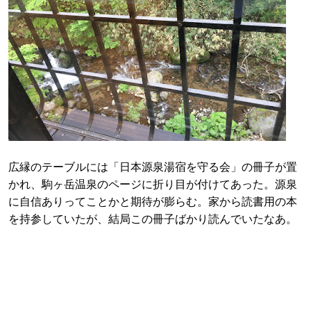
広縁のテーブルには「日本源泉湯宿を守る会」の冊子が置
かれ、駒ヶ岳温泉のページに折り目が付けてあった。源泉
に自信ありってことかと期待が膨らむ。家から読書用の本
を持参していたが、結局この冊子ばかり読んでいたなあ。