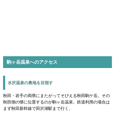
駒ヶ岳温泉へのアクセス
水沢温泉の奥地を目指す
秋田・岩手の両県にまたがってそびえる秋田駒ケ岳。その
秋田側の懐に位置するのが駒ヶ岳温泉。鉄道利用の場合は
まず秋田新幹線で田沢湖駅まで行く。