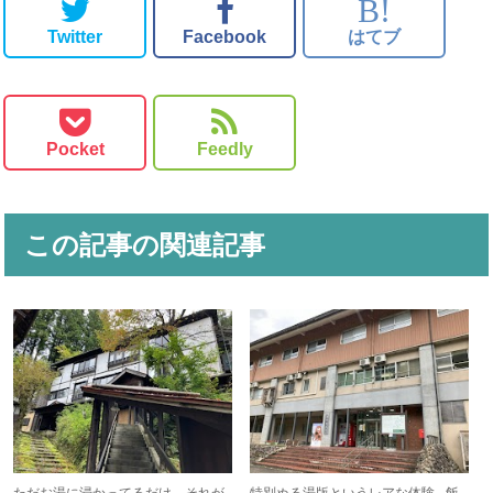
B!
Twitter
Facebook
はてブ
Pocket
Feedly
この記事の関連記事