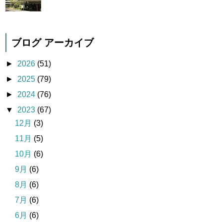
ブログ アーカイブ
►
2026
(51)
►
2025
(79)
►
2024
(76)
▼
2023
(67)
12月
(3)
11月
(5)
10月
(6)
9月
(6)
8月
(6)
7月
(6)
6月
(6)