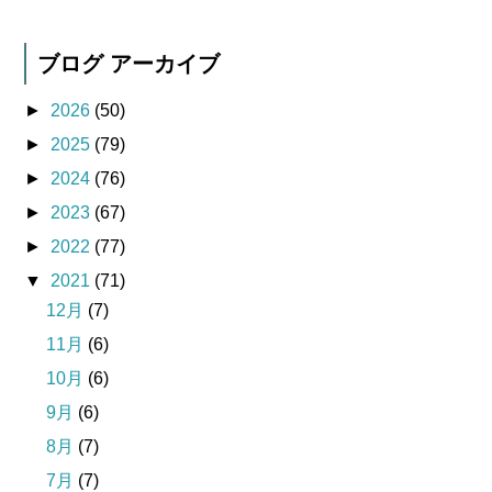
ブログ アーカイブ
►
2026
(50)
►
2025
(79)
►
2024
(76)
►
2023
(67)
►
2022
(77)
▼
2021
(71)
12月
(7)
11月
(6)
10月
(6)
9月
(6)
8月
(7)
7月
(7)