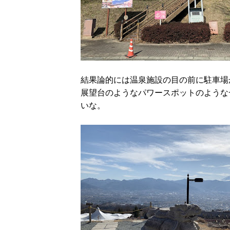
結果論的には温泉施設の目の前に駐車場
展望台のようなパワースポットのような
いな。