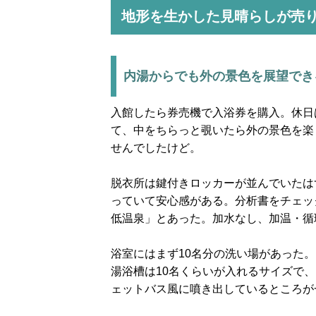
地形を生かした見晴らしが売
内湯からでも外の景色を展望でき
入館したら券売機で入浴券を購入。休日
て、中をちらっと覗いたら外の景色を楽
せんでしたけど。
脱衣所は鍵付きロッカーが並んでいたは
っていて安心感がある。分析書をチェッ
低温泉」とあった。加水なし、加温・循
浴室にはまず10名分の洗い場があった
湯浴槽は10名くらいが入れるサイズで
ェットバス風に噴き出しているところが