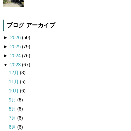
ブログ アーカイブ
►
2026
(50)
►
2025
(79)
►
2024
(76)
▼
2023
(67)
12月
(3)
11月
(5)
10月
(6)
9月
(6)
8月
(6)
7月
(6)
6月
(6)