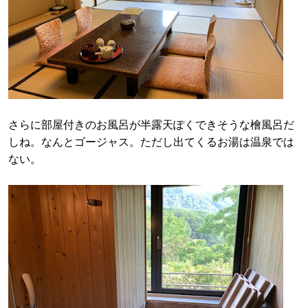
さらに部屋付きのお風呂が半露天ぽくできそうな檜風呂だ
しね。なんとゴージャス。ただし出てくるお湯は温泉では
ない。