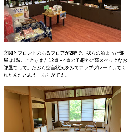
玄関とフロントのあるフロアが2階で、我らの泊まった部
屋は1階。これがまた12畳＋4畳の予想外に高スペックなお
部屋でして。たぶん空室状況をみてアップグレードしてく
れたんだと思う。ありがてえ。