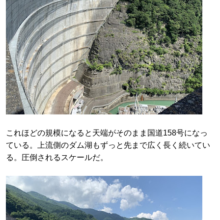
これほどの規模になると天端がそのまま国道158号になっ
ている。上流側のダム湖もずっと先まで広く長く続いてい
る。圧倒されるスケールだ。