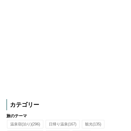
カテゴリー
旅のテーマ
温泉宿(泊り)
(296)
日帰り温泉
(167)
観光
(135)