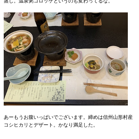
蒸し。温泉粥コロッケというのも変わってるな。
あーもうお腹いっぱいでございます。締めは信州山形村産
コシヒカリとデザート。かなり満足した。