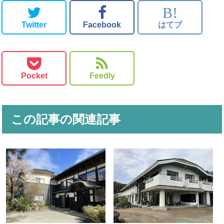
B!
Twitter
Facebook
はてブ
Pocket
Feedly
この記事の関連記事