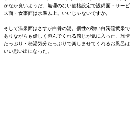
かなか良いようだ。無理のない価格設定で設備面・サービ
ス面・食事面は水準以上。いいじゃないですか。
そして温泉面はさすが白骨の湯。個性の強い白濁硫黄泉で
ありながらも優しく包んでくれる感じが気に入った。旅情
たっぷり・秘湯気分たっぷりで楽しませてくれるお風呂は
いい思い出になった。