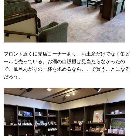
フロント近くに売店コーナーあり。お土産だけでなく缶ビ
ールも売っている。お酒の自販機は見当たらなかったの
で、風呂あがりの一杯を求めるならここで買うことになる
だろう。