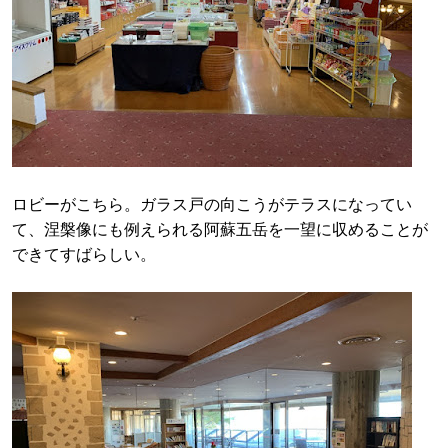
ロビーがこちら。ガラス戸の向こうがテラスになってい
て、涅槃像にも例えられる阿蘇五岳を一望に収めることが
できてすばらしい。