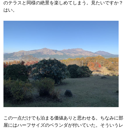
のテラスと同様の絶景を楽しめてしまう。見たいですか？
はい。
この一点だけでも泊まる価値ありと思わせる。ちなみに部
屋にはハーフサイズのベランダが付いていた。そういうレ