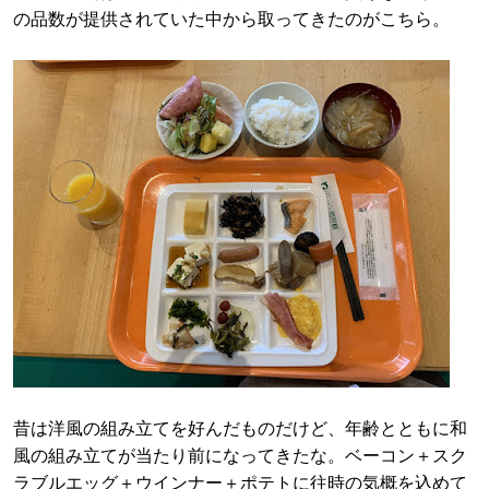
の品数が提供されていた中から取ってきたのがこちら。
昔は洋風の組み立てを好んだものだけど、年齢とともに和
風の組み立てが当たり前になってきたな。ベーコン＋スク
ラブルエッグ＋ウインナー＋ポテトに往時の気概を込めて