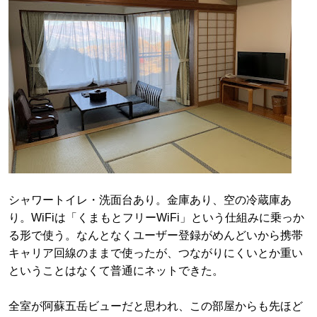
シャワートイレ・洗面台あり。金庫あり、空の冷蔵庫あ
り。WiFiは「くまもとフリーWiFi」という仕組みに乗っか
る形で使う。なんとなくユーザー登録がめんどいから携帯
キャリア回線のままで使ったが、つながりにくいとか重い
ということはなくて普通にネットできた。
全室が阿蘇五岳ビューだと思われ、この部屋からも先ほど