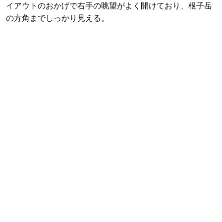
イアウトのおかげで右手の眺望がよく開けており、根子岳
の方角までしっかり見える。