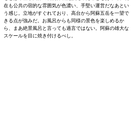
在も公共の宿的な雰囲気が色濃い、手堅い運営だなあとい
う感じ。立地がすぐれており、高台から阿蘇五岳を一望で
きる点が強みだ。お風呂からも同様の景色を楽しめるか
ら、まあ絶景風呂と言っても過言ではない。阿蘇の雄大な
スケールを目に焼き付けるべし。