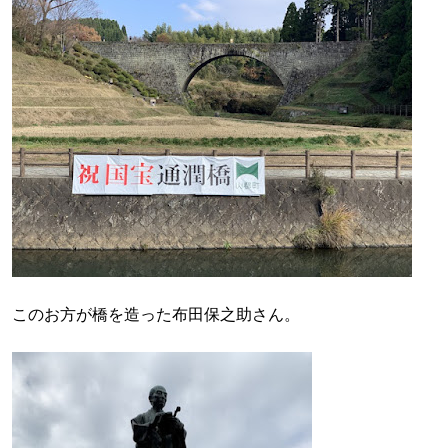
このお方が橋を造った布田保之助さん。