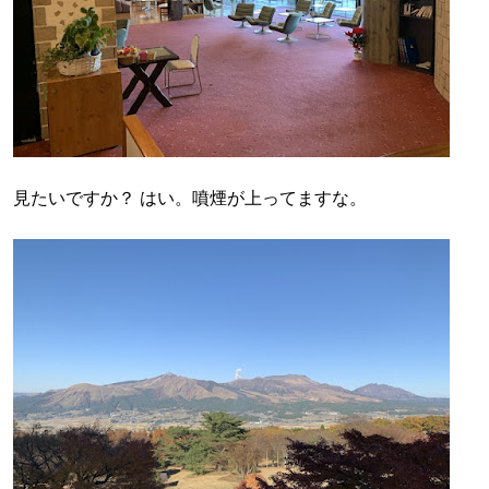
見たいですか？ はい。噴煙が上ってますな。