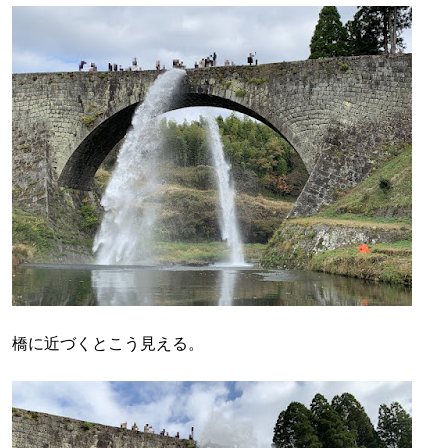
橋に近づくとこう見える。