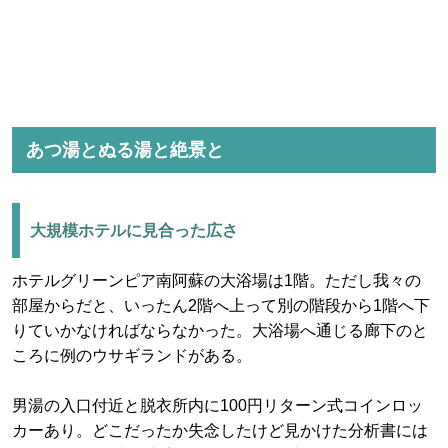
あつ湯とぬる湯と絶景と
大規模ホテルに見合った広さ
ホテルグリーンピア南阿蘇の大浴場は1階。ただし我々の
部屋からだと、いったん2階へ上って別の階段から1階へ下
りていかなければならなかった。大浴場へ通じる廊下のと
ころに例のウサギランドがある。
男湯の入口付近と脱衣所内に100円リターン式コインロッ
カーあり。どこだったか失念したけど見かけた分析書には