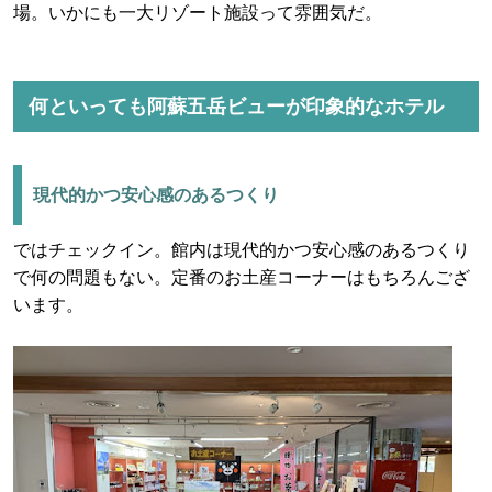
場。いかにも一大リゾート施設って雰囲気だ。
何といっても阿蘇五岳ビューが印象的なホテル
現代的かつ安心感のあるつくり
ではチェックイン。館内は現代的かつ安心感のあるつくり
で何の問題もない。定番のお土産コーナーはもちろんござ
います。