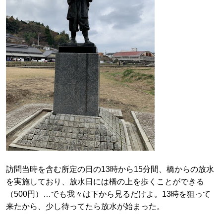
訪問当時を含む所定の日の13時から15分間、橋からの放水
を実施しており、放水日には橋の上を歩くことができる
（500円）…でも我々は下から見るだけよ。13時を狙って
来たから、少し待ってたら放水が始まった。