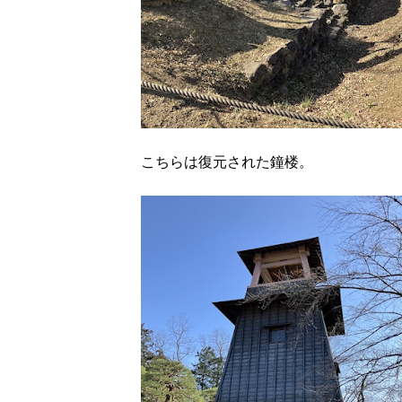
こちらは復元された鐘楼。