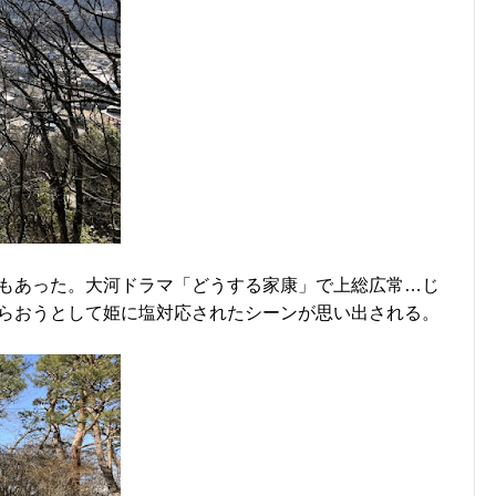
もあった。大河ドラマ「どうする家康」で上総広常…じ
らおうとして姫に塩対応されたシーンが思い出される。