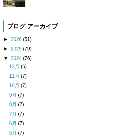
ブログ アーカイブ
►
2026
(51)
►
2025
(79)
▼
2024
(76)
12月
(6)
11月
(7)
10月
(7)
9月
(7)
8月
(7)
7月
(7)
6月
(7)
5月
(7)