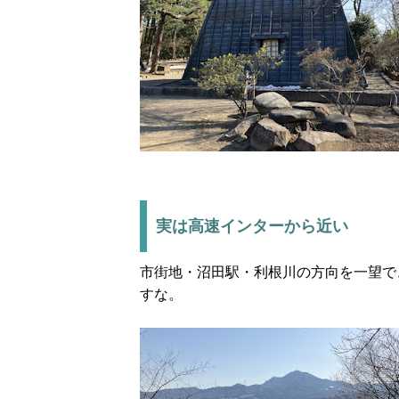
実は高速インターから近い
市街地・沼田駅・利根川の方向を一望で
すな。