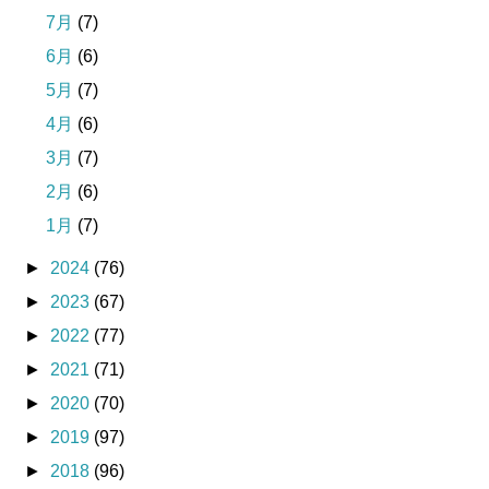
7月
(7)
6月
(6)
5月
(7)
4月
(6)
3月
(7)
2月
(6)
1月
(7)
►
2024
(76)
►
2023
(67)
►
2022
(77)
►
2021
(71)
►
2020
(70)
►
2019
(97)
►
2018
(96)