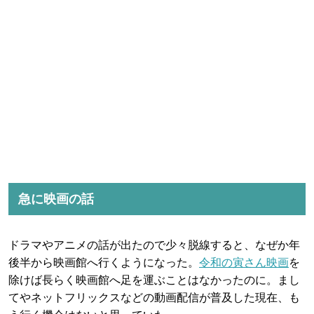
急に映画の話
ドラマやアニメの話が出たので少々脱線すると、なぜか年
後半から映画館へ行くようになった。
令和の寅さん映画
を
除けば長らく映画館へ足を運ぶことはなかったのに。まし
てやネットフリックスなどの動画配信が普及した現在、も