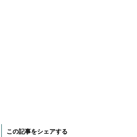
この記事をシェアする