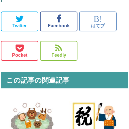
B!
Twitter
Facebook
はてブ
Pocket
Feedly
この記事の関連記事