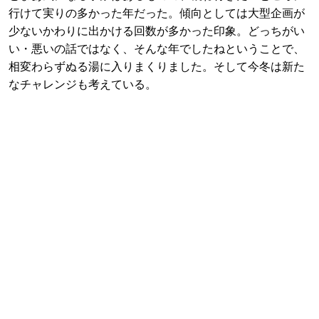
行けて実りの多かった年だった。傾向としては大型企画が
少ないかわりに出かける回数が多かった印象。どっちがい
い・悪いの話ではなく、そんな年でしたねということで、
相変わらずぬる湯に入りまくりました。そして今冬は新た
なチャレンジも考えている。