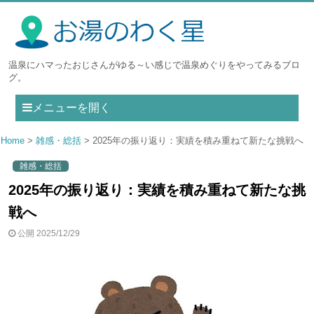
温泉にハマったおじさんがゆる～い感じで温泉めぐりをやってみるブロ
グ。
メニューを開く
Home
雑感・総括
2025年の振り返り：実績を積み重ねて新たな挑戦へ
雑感・総括
2025年の振り返り：実績を積み重ねて新たな挑
戦へ
公開 2025/12/29