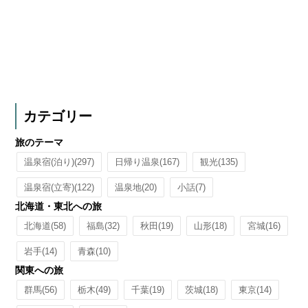
カテゴリー
旅のテーマ
温泉宿(泊り)
(297)
日帰り温泉
(167)
観光
(135)
温泉宿(立寄)
(122)
温泉地
(20)
小話
(7)
北海道・東北への旅
北海道
(58)
福島
(32)
秋田
(19)
山形
(18)
宮城
(16)
岩手
(14)
青森
(10)
関東への旅
群馬
(56)
栃木
(49)
千葉
(19)
茨城
(18)
東京
(14)