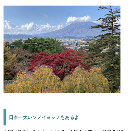
日本一太いソメイヨシノもあるよ