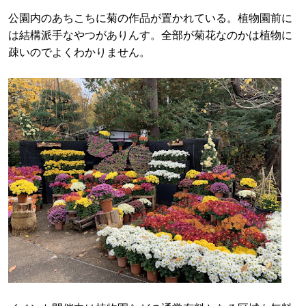
公園内のあちこちに菊の作品が置かれている。植物園前に
は結構派手なやつがありんす。全部が菊花なのかは植物に
疎いのでよくわかりません。