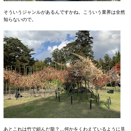
そういうジャンルがあるんですかね。こういう業界は全然
知らないので。
あとこれは竹で組んだ龍？…何かをくわえているように見