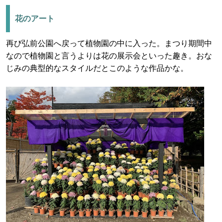
花のアート
再び弘前公園へ戻って植物園の中に入った。まつり期間中
なので植物園と言うよりは花の展示会といった趣き。おな
じみの典型的なスタイルだとこのような作品かな。