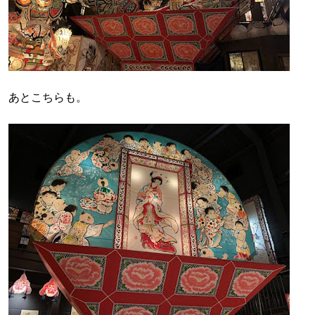
あとこちらも。