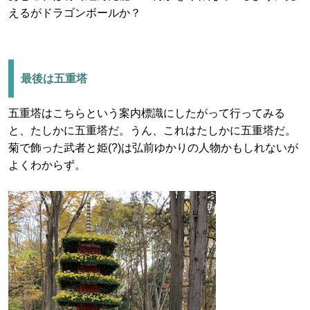
えるがドラゴンボールか？
最後は五重塔
五重塔はこちらという案内標識にしたがって行ってみる
と、たしかに五重塔だ。うん、これはたしかに五重塔だ。
菊で飾った武者と姫(?)は弘前ゆかりの人物かもしれないが
よくわからず。