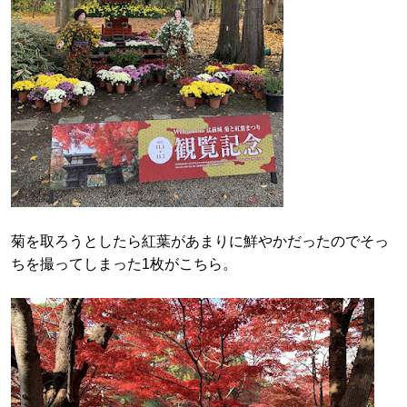
菊を取ろうとしたら紅葉があまりに鮮やかだったのでそっ
ちを撮ってしまった1枚がこちら。