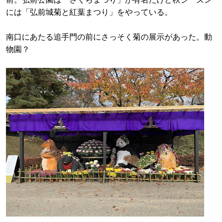
には「弘前城菊と紅葉まつり」をやっている。
南口にあたる追手門の前にさっそく菊の展示があった。動
物園？