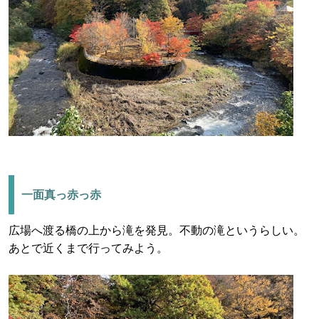
一面真っ赤っ赤
広場へ渡る橋の上から滝を発見。不動の滝というらしい。
あとで近くまで行ってみよう。