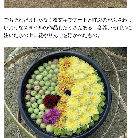
でもそれだけじゃなく横文字でアートと呼ぶのがふさわし
いようなスタイルの作品もたくさんある。容器いっぱいに
注いだ水の上に花やりんごを浮かべたもの。