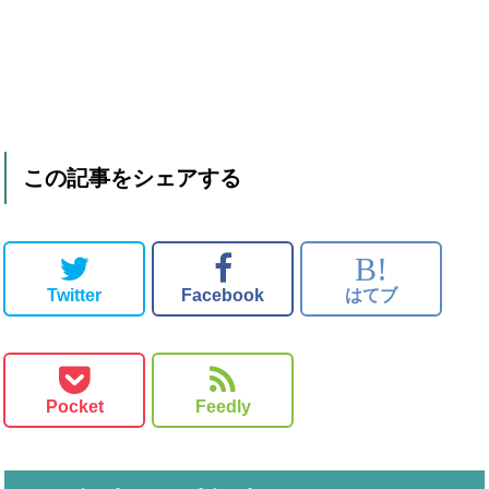
この記事をシェアする
B!
Twitter
Facebook
はてブ
Pocket
Feedly