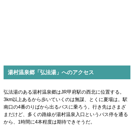
湯村温泉郷「弘法湯」へのアクセス
弘法湯のある湯村温泉郷はJR甲府駅の西北に位置する。
3km以上あるから歩いていくのは無謀、とくに夏場は。駅
南口の4番のりばから出るバスに乗ろう。行き先はさまざ
まだけど、多くの路線が湯村温泉入口というバス停を通る
から、1時間に4本程度は期待できそうだ。