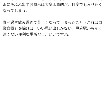
沢にあふれ出すお風呂は大変印象的だ。何度でも入りたく
なってしまう。
食べ過ぎ飲み過ぎで苦しくなってしまったこと（これは自
業自得）を除けば、いい思い出しかない。甲府駅からそう
遠くない便利な場所だし、いいですね。