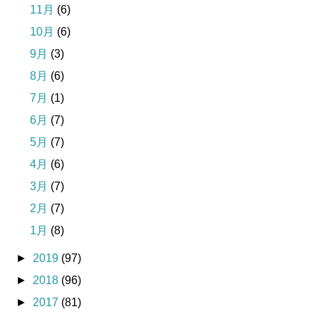
11月
(6)
10月
(6)
9月
(3)
8月
(6)
7月
(1)
6月
(7)
5月
(7)
4月
(6)
3月
(7)
2月
(7)
1月
(8)
►
2019
(97)
►
2018
(96)
►
2017
(81)