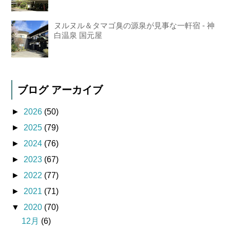
ヌルヌル＆タマゴ臭の源泉が見事な一軒宿 - 神
白温泉 国元屋
ブログ アーカイブ
►
2026
(50)
►
2025
(79)
►
2024
(76)
►
2023
(67)
►
2022
(77)
►
2021
(71)
▼
2020
(70)
12月
(6)