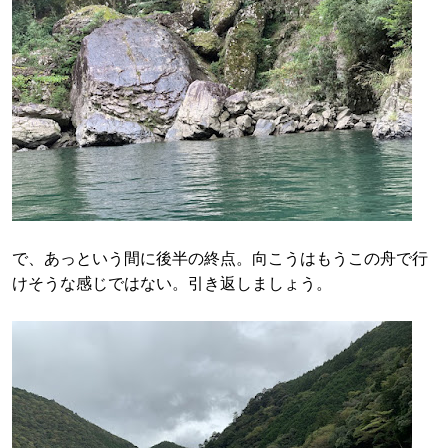
で、あっという間に後半の終点。向こうはもうこの舟で行
けそうな感じではない。引き返しましょう。