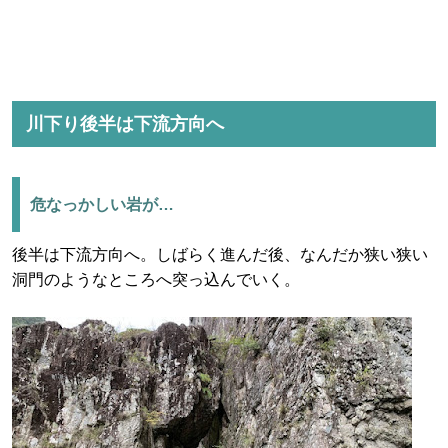
川下り後半は下流方向へ
危なっかしい岩が…
後半は下流方向へ。しばらく進んだ後、なんだか狭い狭い
洞門のようなところへ突っ込んでいく。