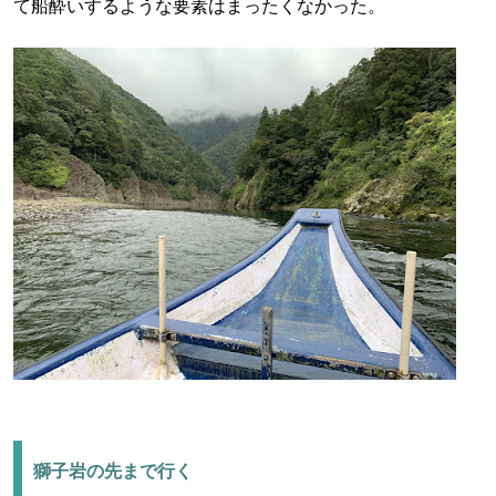
て船酔いするような要素はまったくなかった。
獅子岩の先まで行く