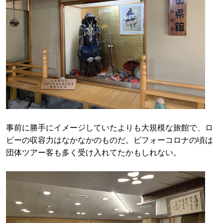
事前に勝手にイメージしていたよりも大規模な旅館で、ロ
ビーの収容力はなかなかのものだ。ビフォーコロナの頃は
団体ツアー客も多く受け入れてたかもしれない。