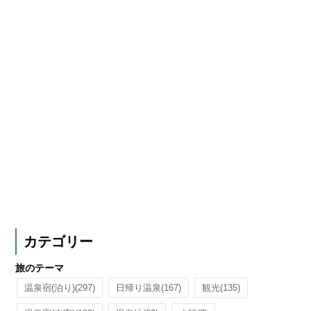
カテゴリー
旅のテーマ
温泉宿(泊り)
(297)
日帰り温泉
(167)
観光
(135)