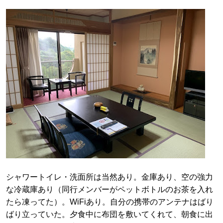
シャワートイレ・洗面所は当然あり。金庫あり、空の強力
な冷蔵庫あり（同行メンバーがペットボトルのお茶を入れ
たら凍ってた）。WiFiあり。自分の携帯のアンテナはばり
ばり立っていた。夕食中に布団を敷いてくれて、朝食に出