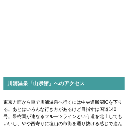
川浦温泉「山県館」へのアクセス
東京方面から車で川浦温泉へ行くには中央道勝沼ICを下り
る。あとはいろんな行き方があるけど目指すは国道140
号。果樹園が連なるフルーツラインという道を北上しても
いいし、やや西寄りに塩山の市街を通り抜ける感じで進ん