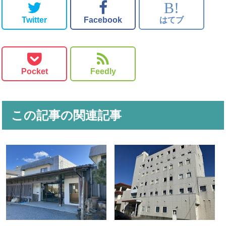
B!
Twitter
Facebook
はてブ
Pocket
Feedly
この記事の関連記事