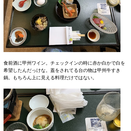
食前酒に甲州ワイン。チェックインの時に赤か白かで白を
希望したんだっけな。蓋をされてる台の物は甲州牛すき
鍋。もちろん上に見える料理だけではない。