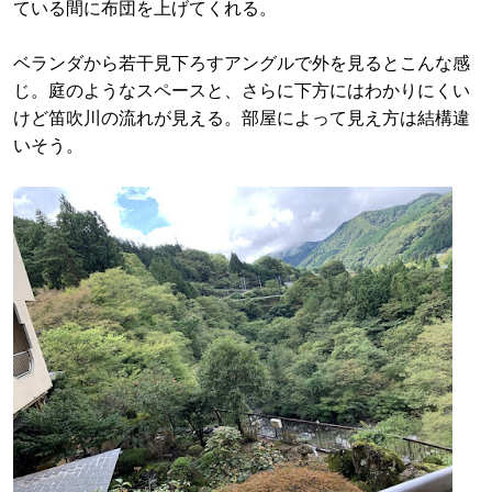
ている間に布団を上げてくれる。
ベランダから若干見下ろすアングルで外を見るとこんな感
じ。庭のようなスペースと、さらに下方にはわかりにくい
けど笛吹川の流れが見える。部屋によって見え方は結構違
いそう。