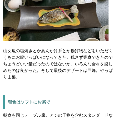
山女魚の塩焼きとかあんかけ系とか揚げ物などをいただく
うちにお腹いっぱいになってきた。残さず完食できたので
ちょうどいい量だったのではないか。いろんな食材を楽し
めたのは良かった。そして最後のデザートは巨峰。やっぱ
り山梨。
朝食はソフトにお粥で
朝食も同じテーブル席。アジの干物を含むスタンダードな