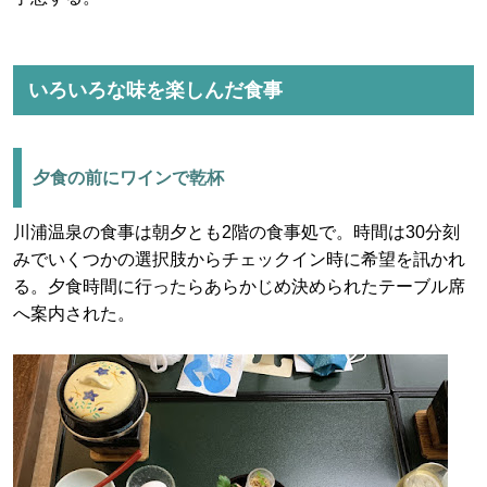
いろいろな味を楽しんだ食事
夕食の前にワインで乾杯
川浦温泉の食事は朝夕とも2階の食事処で。時間は30分刻
みでいくつかの選択肢からチェックイン時に希望を訊かれ
る。夕食時間に行ったらあらかじめ決められたテーブル席
へ案内された。