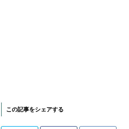
この記事をシェアする