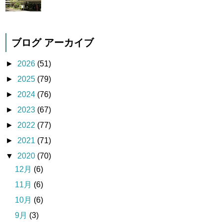
ブログ アーカイブ
►
2026
(51)
►
2025
(79)
►
2024
(76)
►
2023
(67)
►
2022
(77)
►
2021
(71)
▼
2020
(70)
12月
(6)
11月
(6)
10月
(6)
9月
(3)