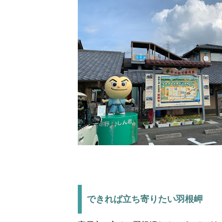
できれば立ち寄りたい羽根岬