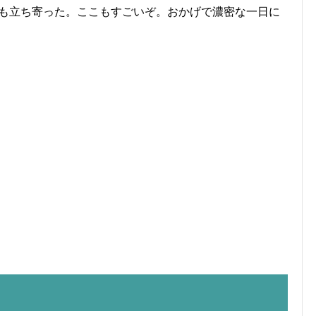
も立ち寄った。ここもすごいぞ。おかげで濃密な一日に