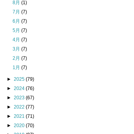
8月
(1)
7月
(7)
6月
(7)
5月
(7)
4月
(7)
3月
(7)
2月
(7)
1月
(7)
►
2025
(79)
►
2024
(76)
►
2023
(67)
►
2022
(77)
►
2021
(71)
►
2020
(70)