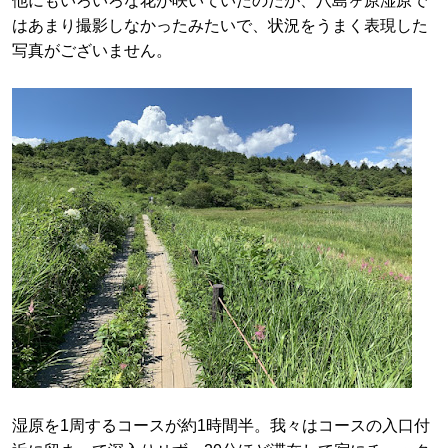
他にもいろいろな花が咲いていたのだが、八島ヶ原湿原で
はあまり撮影しなかったみたいで、状況をうまく表現した
写真がございません。
湿原を1周するコースが約1時間半。我々はコースの入口付