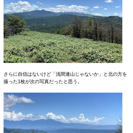
さらに自信はないけど「浅間連山じゃないか」と北の方を
撮った1枚が次の写真だったと思う。