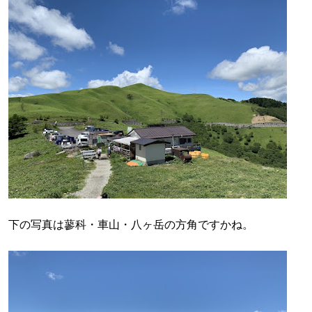
下の写真は蓼科・車山・八ヶ岳の方角ですかね。