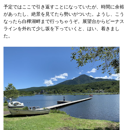
予定ではここで引き返すことになっていたが、時間に余裕
があったし、絶景を見てたら勢いがついた。ようし、こう
なったら白樺湖畔まで行っちゃうぞ。展望台からビーナス
ラインを外れて少し坂を下っていくと、はい、着きまし
た。