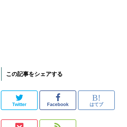
この記事をシェアする
B!
Twitter
Facebook
はてブ