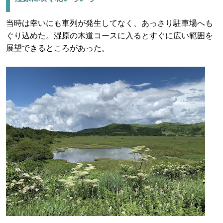
当時は幸いにも車列が発生してなく、あっさり駐車場へも
ぐり込めた。湿原の木道コースに入るとすぐに広い範囲を
展望できるところがあった。