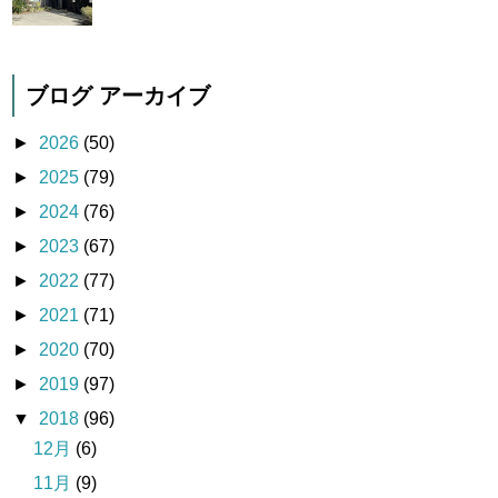
ブログ アーカイブ
►
2026
(50)
►
2025
(79)
►
2024
(76)
►
2023
(67)
►
2022
(77)
►
2021
(71)
►
2020
(70)
►
2019
(97)
▼
2018
(96)
12月
(6)
11月
(9)