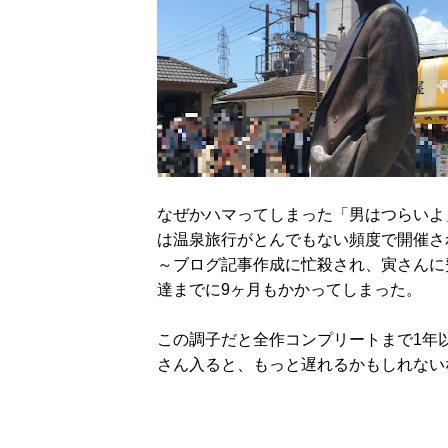
なぜかハマってしまった「男はつらいよ
は温泉旅行がとんでもない頻度で開催さ
～ブログ記事作成に忙殺され、寅さんに
達までに9ヶ月もかかってしまった。
この調子だと全作コンプリートまで1年
さん入ると、もっと遅れるかもしれない