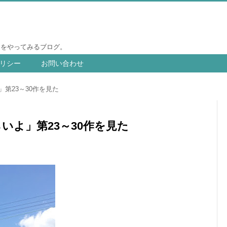
りをやってみるブログ。
リシー
お問い合わせ
第23～30作を見た
いよ」第23～30作を見た