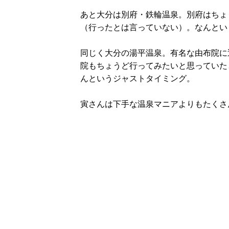
あと大分は別府・鉄輪温泉。別府はちょ
（行ったとは言っていない）。なんとい
同じく大分の湯平温泉。有名な由布院に
院もちょうど行ってみたいと思っていた
んというジャストタイミング。
寅さんは下手な温泉マニアよりもたくさ