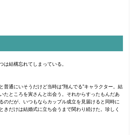
つは結構忘れてしまっている。
と普通にいそうだけど当時は“翔んでる”キャラクター。結
いたところを寅さんと出会う。それからすったもんだあ
るのだが、いつもならカップル成立を見届けると同時に
ときだけは結婚式に立ち会うまで関わり続けた。珍しく