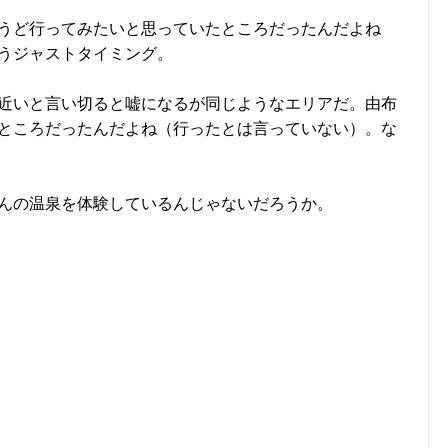
うど行ってみたいと思っていたところだったんだよね
うジャストタイミング。
近いと言い切ると嘘になるが同じようなエリアだ。由布
ところだったんだよね（行ったとは言っていない）。な
んの温泉を体験しているんじゃないだろうか。