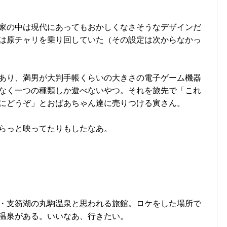
家の中は現代にあってもおかしくなさそうなデザインだ
は原チャリを乗り回していた（その設定は次からなかっ
あり、満男が大判手帳くらいの大きさの電子ゲーム機器
なく一つの種類しか遊べないやつ。それを旅先で「これ
にどうぞ」とおばあちゃん達に売りつける寅さん。
らっと映ってたりもしたなあ。
・支笏湖の丸駒温泉と思われる旅館。ロケをした場所で
温泉がある。いいなあ、行きたい。