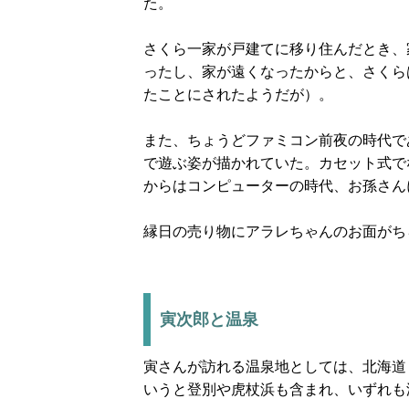
た。
さくら一家が戸建てに移り住んだとき、
ったし、家が遠くなったからと、さくら
たことにされたようだが）。
また、ちょうどファミコン前夜の時代で
で遊ぶ姿が描かれていた。カセット式で
からはコンピューターの時代、お孫さん
縁日の売り物にアラレちゃんのお面がち
寅次郎と温泉
寅さんが訪れる温泉地としては、北海道
いうと登別や虎杖浜も含まれ、いずれも