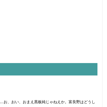
。…お、おい、おまえ黒板純じゃねえか。富良野はどうし