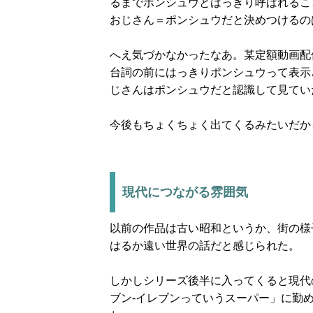
るまでポンシュウとはっきり呼ばれるこ
おじさん＝ポンシュウだと決めつけるの
へえ気づかなかったなあ。某定額動画配
台詞の前にはっきりポンシュウって表示
じさんはポンシュウだと認識して見てい
今後もちょくちょく出てくるみたいだか
現代につながる雰囲気
以前の作品は古い昭和というか、街の様
はるか遠い世界の話だと感じられた。
しかしシリーズ後半に入ってくると現代
ブン-イレブンっていうスーパー」に勤