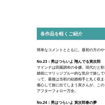
各作品を軽くご紹介
簡単なコメントとともに。最初の方のや
No.23：男はつらいよ 翔んでる寅次郎
マドンナは田園調布の令嬢。現代だと割
婚前にマリッジブルー的な気分で旅して
って、最後は当初の結婚相手と丸く収ま
傷心して旅に出てしまう寅さんが、この
アフターフォロー万全。
No.24：男はつらいよ 寅次郎春の夢