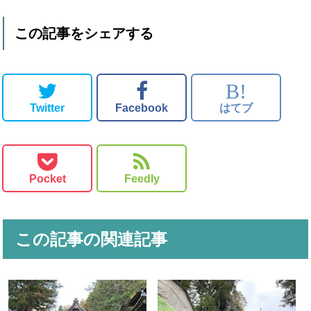
この記事をシェアする
B!
Twitter
Facebook
はてブ
Pocket
Feedly
この記事の関連記事