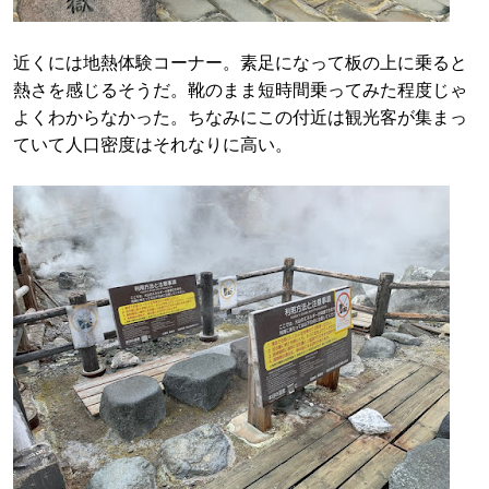
近くには地熱体験コーナー。素足になって板の上に乗ると
熱さを感じるそうだ。靴のまま短時間乗ってみた程度じゃ
よくわからなかった。ちなみにこの付近は観光客が集まっ
ていて人口密度はそれなりに高い。