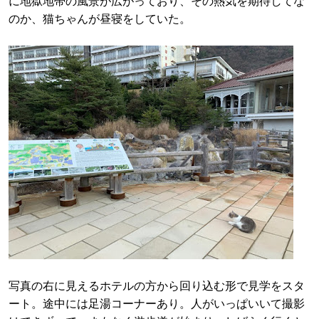
に地獄地帯の風景が広がっており、その熱気を期待してな
のか、猫ちゃんが昼寝をしていた。
写真の右に見えるホテルの方から回り込む形で見学をスタ
ート。途中には足湯コーナーあり。人がいっぱいいて撮影