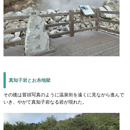
真知子岩とお糸地獄
その後は冒頭写真のように温泉街を遠くに見ながら進んで
いき、やがて真知子岩なる岩が現れた。