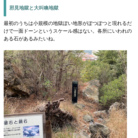
邪見地獄と大叫喚地獄
最初のうちは小規模の地獄ぽい地形がぽつぽつと現れるだ
けで一面ドーンというスケール感はない。各所にいわれの
ある石があるみたいね。