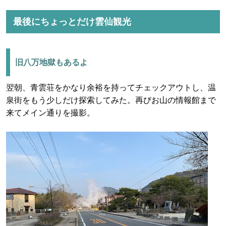
最後にちょっとだけ雲仙観光
旧八万地獄もあるよ
翌朝、青雲荘をかなり余裕を持ってチェックアウトし、温
泉街をもう少しだけ探索してみた。再びお山の情報館まで
来てメイン通りを撮影。