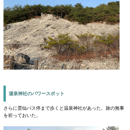
湯泉神社のパワースポット
さらに雲仙バス停まで歩くと温泉神社があった。旅の無事
を祈っておいた。