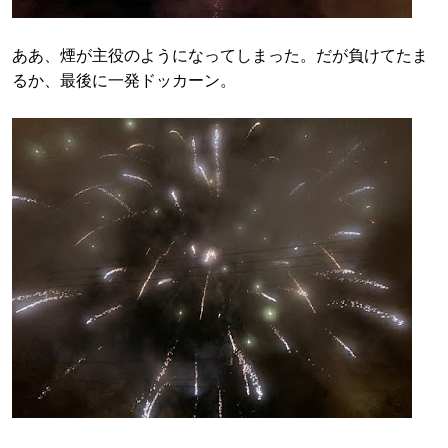
ああ、煙が主役のようになってしまった。だが負けてたま
るか、最後に一発ドッカーン。