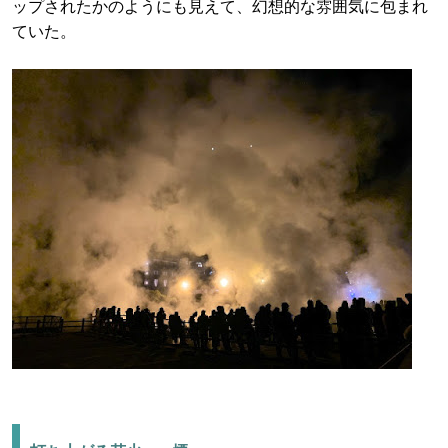
ップされたかのようにも見えて、幻想的な雰囲気に包まれ
ていた。