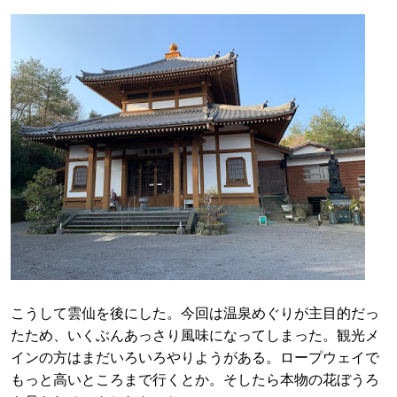
こうして雲仙を後にした。今回は温泉めぐりが主目的だっ
たため、いくぶんあっさり風味になってしまった。観光メ
インの方はまだいろいろやりようがある。ロープウェイで
もっと高いところまで行くとか。そしたら本物の花ぼうろ