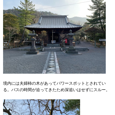
境内には夫婦柿の木があってパワースポットとされてい
る。バスの時間が迫ってきたため深追いはせずにスルー。