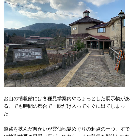
お山の情報館には各種見学案内やちょっとした展示物があ
る。でも時間の都合で一瞬だけ入ってすぐに出てしまっ
た。
道路を挟んだ向かいが雲仙地獄めぐりの起点の一つ。すで