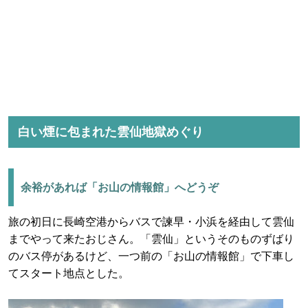
白い煙に包まれた雲仙地獄めぐり
余裕があれば「お山の情報館」へどうぞ
旅の初日に長崎空港からバスで諫早・小浜を経由して雲仙
までやって来たおじさん。「雲仙」というそのものずばり
のバス停があるけど、一つ前の「お山の情報館」で下車し
てスタート地点とした。