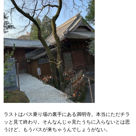
ラストはバス乗り場の裏手にある満明寺。本当にただチラ
ッと見て終わり。そんなんじゃ見たうちに入らないとは思
うけど、もうバスが来ちゃうんでしょうがない。