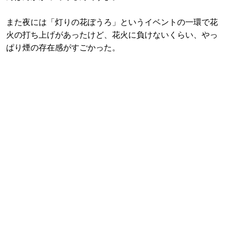
また夜には「灯りの花ぼうろ」というイベントの一環で花
火の打ち上げがあったけど、花火に負けないくらい、やっ
ぱり煙の存在感がすごかった。