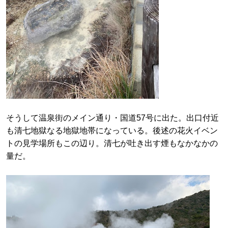
そうして温泉街のメイン通り・国道57号に出た。出口付近
も清七地獄なる地獄地帯になっている。後述の花火イベン
トの見学場所もこの辺り。清七が吐き出す煙もなかなかの
量だ。