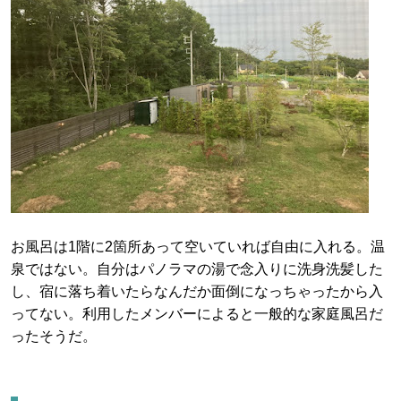
お風呂は1階に2箇所あって空いていれば自由に入れる。温
泉ではない。自分はパノラマの湯で念入りに洗身洗髪した
し、宿に落ち着いたらなんだか面倒になっちゃったから入
ってない。利用したメンバーによると一般的な家庭風呂だ
ったそうだ。