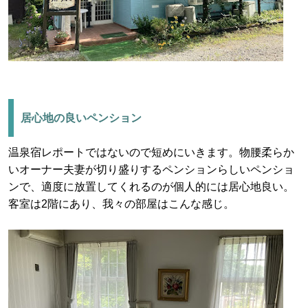
居心地の良いペンション
温泉宿レポートではないので短めにいきます。物腰柔らか
いオーナー夫妻が切り盛りするペンションらしいペンショ
ンで、適度に放置してくれるのが個人的には居心地良い。
客室は2階にあり、我々の部屋はこんな感じ。