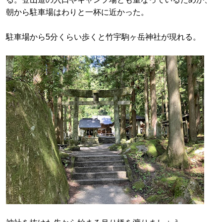
朝から駐車場はわりと一杯に近かった。
駐車場から5分くらい歩くと竹宇駒ヶ岳神社が現れる。