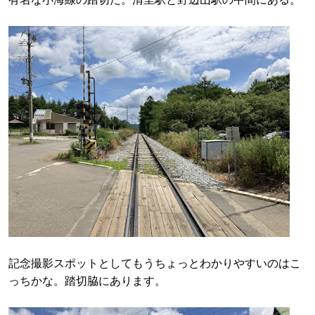
記念撮影スポットとしてもうちょっとわかりやすいのはこ
っちかな。踏切脇にあります。