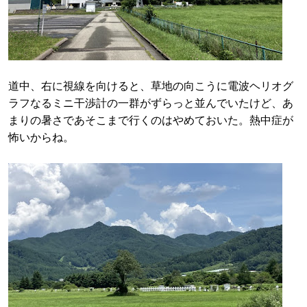
道中、右に視線を向けると、草地の向こうに電波ヘリオグ
ラフなるミニ干渉計の一群がずらっと並んでいたけど、あ
まりの暑さであそこまで行くのはやめておいた。熱中症が
怖いからね。