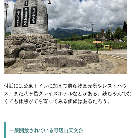
付近には公衆トイレに加えて農産物直売所やレストハウ
ス、また八ヶ岳グレイスホテルなどがある。鉄ちゃんでな
くても休憩がてら寄ってみる価値はあるだろう。
一般開放されている野辺山天文台