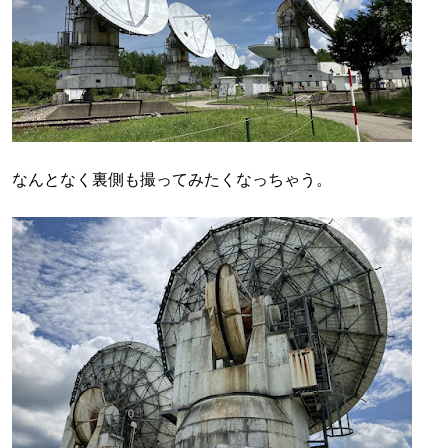
なんとなく裏側も撮ってみたくなっちゃう。