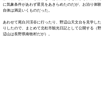
に気象条件があわず星見をあきらめたのだが、お泊り体験
自体は満足いくものだった。
あわせて尾白川渓谷に行ったり、野辺山天文台を見学した
りしたので、まとめて北杜市観光日記として公開する（野
辺山は長野県南牧村だが）。