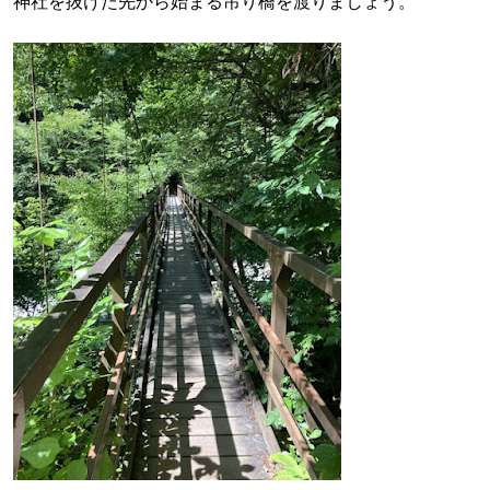
神社を抜けた先から始まる吊り橋を渡りましょう。