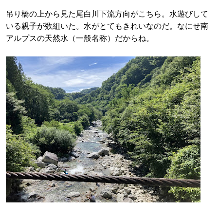
吊り橋の上から見た尾白川下流方向がこちら。水遊びして
いる親子が数組いた。水がとてもきれいなのだ。なにせ南
アルプスの天然水（一般名称）だからね。