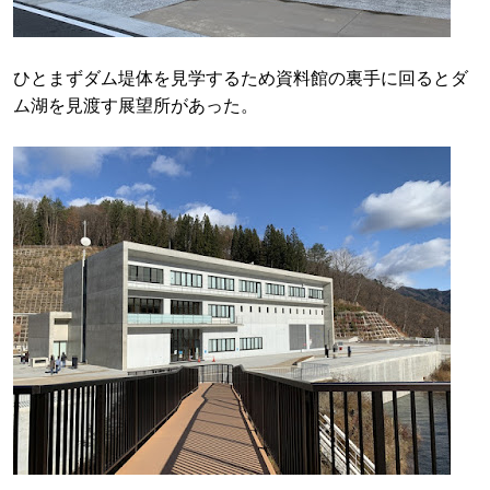
ひとまずダム堤体を見学するため資料館の裏手に回るとダ
ム湖を見渡す展望所があった。