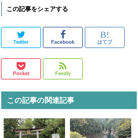
この記事をシェアする
B!
Twitter
Facebook
はてブ
Pocket
Feedly
この記事の関連記事