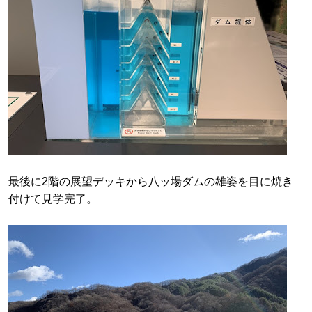
最後に2階の展望デッキから八ッ場ダムの雄姿を目に焼き
付けて見学完了。