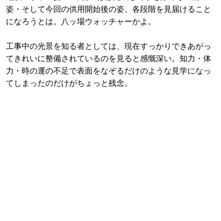
姿・そして今回の供用開始後の姿、各段階を見届けること
になろうとは。八ッ場ウォッチャーかよ。
工事中の光景を知る者としては、現在すっかりできあがっ
てきれいに整備されているのを見ると感慨深い。知力・体
力・時の運の不足で表面をなぞるだけのような見学になっ
てしまったのだけがちょっと残念。