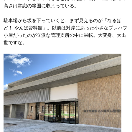
高さは常識の範囲に収まっている。
駐車場から坂を下っていくと、まず見えるのが「なるほ
ど！ やんば資料館」。以前は対岸にあった小さなプレハブ
小屋だったのが立派な管理支所の中に栄転。大変身、大出
世ですな。