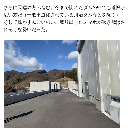
さらに天端の方へ進む。今まで訪れたダムの中でも道幅が
広い方だ（一般車道化されている川治ダムなどを除く）。
そして風がすんごい強い。取り出したスマホが吹き飛ばさ
れそうな勢いだった。