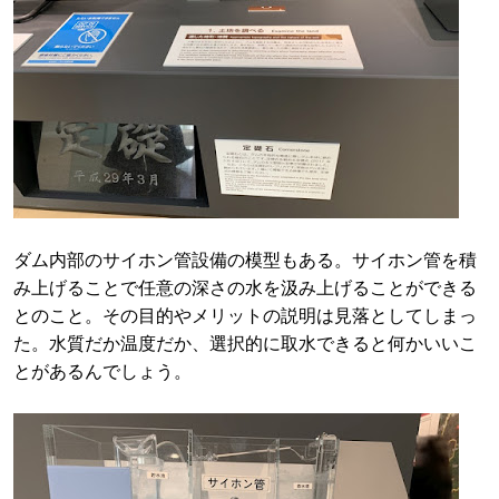
ダム内部のサイホン管設備の模型もある。サイホン管を積
み上げることで任意の深さの水を汲み上げることができる
とのこと。その目的やメリットの説明は見落としてしまっ
た。水質だか温度だか、選択的に取水できると何かいいこ
とがあるんでしょう。