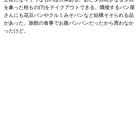
を象った粉もの(?)をテイクアウトできる。隣接するパン屋
さんにも花豆パンやクルミみそパンなど結構そそられる品
があった。旅館の食事でお腹パンパンだったから買わなか
ったけど。