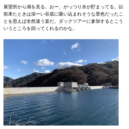
展望所から湖を見る。おー、がっつり水が貯まってる。以
前来たときは深ーい谷底に吸い込まれそうな景色だったこ
とを思えば全然違う姿だ。ダックツアーに参加するとこう
いうところを回ってくれるのかな。