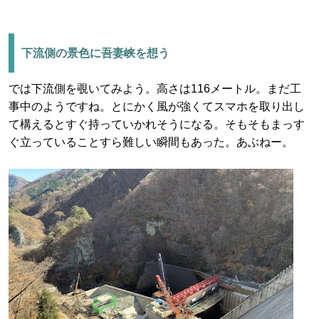
下流側の景色に吾妻峡を想う
では下流側を覗いてみよう。高さは116メートル。まだ工
事中のようですね。とにかく風が強くてスマホを取り出し
て構えるとすぐ持っていかれそうになる。そもそもまっす
ぐ立っていることすら難しい瞬間もあった。あぶねー。