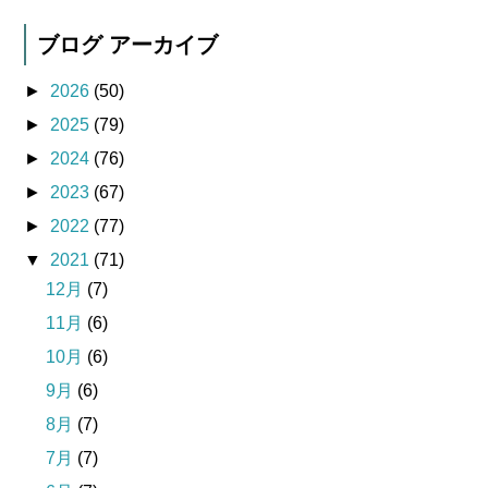
ブログ アーカイブ
►
2026
(50)
►
2025
(79)
►
2024
(76)
►
2023
(67)
►
2022
(77)
▼
2021
(71)
12月
(7)
11月
(6)
10月
(6)
9月
(6)
8月
(7)
7月
(7)