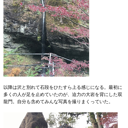
以降は沢と別れて石段をひたすら上る感じになる。最初に
多くの人が足を止めていたのが、迫力の大岩を背にした双
龍門。自分も含めてみんな写真を撮りまくっていた。