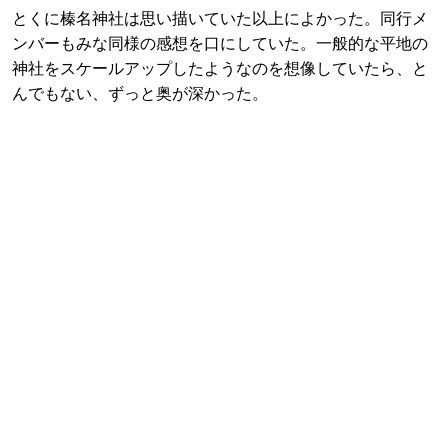
とくに榛名神社は思い描いていた以上によかった。同行メ
ンバーもみな同様の感想を口にしていた。一般的な平地の
神社をスケールアップしたようなのを想像していたら、と
んでもない、ずっと奥が深かった。