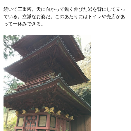
続いて三重塔。天に向かって鋭く伸びた岩を背にして立っ
ている。立派なお姿だ。このあたりにはトイレや売店があ
って一休みできる。