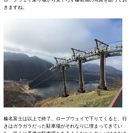
きますね。
榛名富士は以上で終了。ロープウェイで下りてくると、行
きはガラガラだった駐車場がそれなりに埋まってきてい