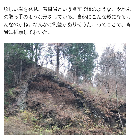
珍しい岩を発見。鞍掛岩という名前で橋のような、やかん
の取っ手のような形をしている。自然にこんな形になるも
んなのかね。なんかご利益がありそうだ、ってことで、奇
岩に祈願しておいた。