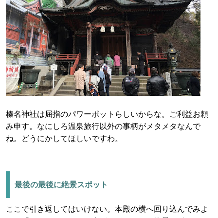
榛名神社は屈指のパワーポットらしいからな。ご利益お頼
み申す。なにしろ温泉旅行以外の事柄がメタメタなんで
ね。どうにかしてほしいですわ。
最後の最後に絶景スポット
ここで引き返してはいけない。本殿の横へ回り込んでみよ