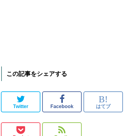
この記事をシェアする
B!
Twitter
Facebook
はてブ