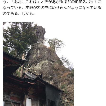
う。「おお、これは」と声があがるほどの絶景スポットに
なっている。本殿が岩の中にめり込んだようになっている
のである。しかも。