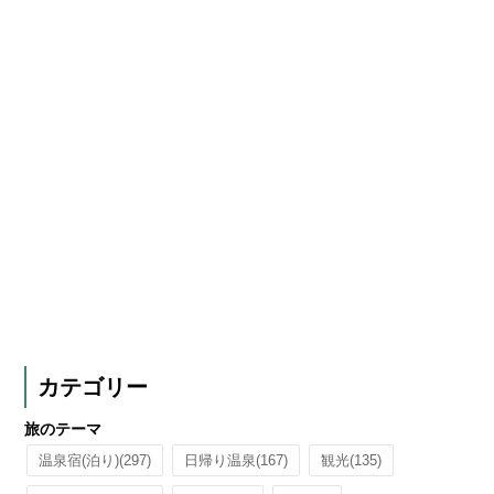
カテゴリー
旅のテーマ
温泉宿(泊り)
(297)
日帰り温泉
(167)
観光
(135)