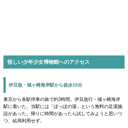
怪しい少年少女博物館へのアクセス
伊豆急・城ヶ崎海岸駅から徒歩10分
東京から各駅停車の旅で約3時間。伊豆急行・城ヶ崎海岸
駅に着いた。当駅には「ぽっぽの湯」という無料の足湯施
設があった。帰りに時間があったら試してみようと思いつ
つ、結局利用せず。