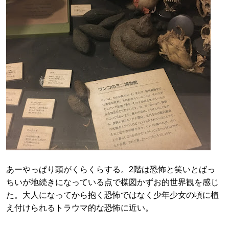
あーやっぱり頭がくらくらする。2階は恐怖と笑いとばっ
ちいが地続きになっている点で楳図かずお的世界観を感じ
た。大人になってから抱く恐怖ではなく少年少女の頃に植
え付けられるトラウマ的な恐怖に近い。