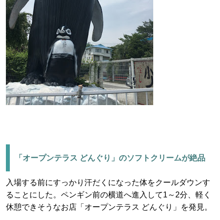
「オープンテラス どんぐり」のソフトクリームが絶品
入場する前にすっかり汗だくになった体をクールダウンす
ることにした。ペンギン前の横道へ進入して1～2分、軽く
休憩できそうなお店「オープンテラス どんぐり」を発見。