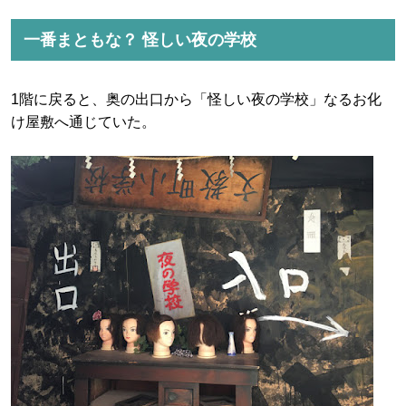
一番まともな？ 怪しい夜の学校
1階に戻ると、奥の出口から「怪しい夜の学校」なるお化
け屋敷へ通じていた。