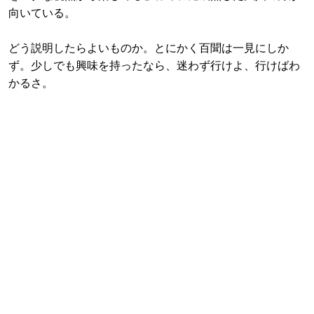
向いている。
どう説明したらよいものか。とにかく百聞は一見にしか
ず。少しでも興味を持ったなら、迷わず行けよ、行けばわ
かるさ。