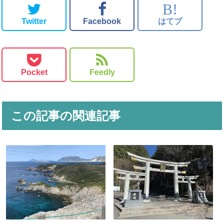
B!
Twitter
Facebook
はてブ
Pocket
Feedly
この記事の関連記事