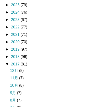
►
2025
(79)
►
2024
(76)
►
2023
(67)
►
2022
(77)
►
2021
(71)
►
2020
(70)
►
2019
(97)
►
2018
(96)
▼
2017
(81)
12月
(8)
11月
(7)
10月
(8)
9月
(7)
8月
(7)