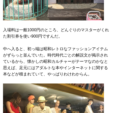
入場料は一般1000円のところ、どんぐりのマスターがくれ
た割引券を使い900円ですんだ。
中へ入ると、初っ端は昭和レトロなファッションアイテム
がずらっと並んでいた。時代時代ごとの解説文が掲示され
ているから、懐かしの昭和カルチャーがテーマなのかなと
思えば、足元にはアダルトな本やインターネットに関する
本などが積まれていて、やっぱりわけわからん。