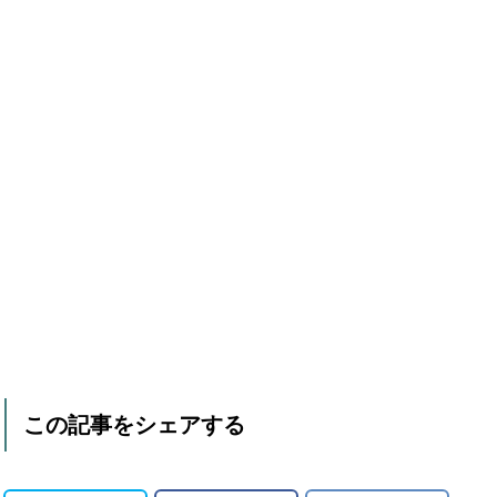
この記事をシェアする