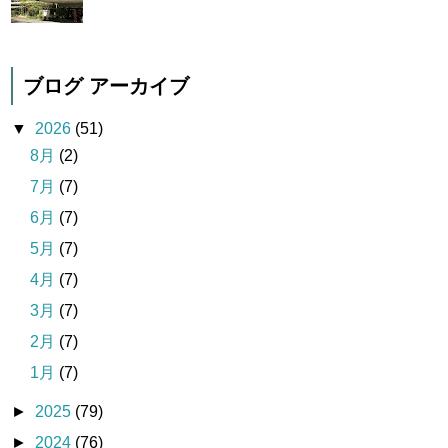
ブログ アーカイブ
▼
2026
(51)
8月
(2)
7月
(7)
6月
(7)
5月
(7)
4月
(7)
3月
(7)
2月
(7)
1月
(7)
►
2025
(79)
►
2024
(76)