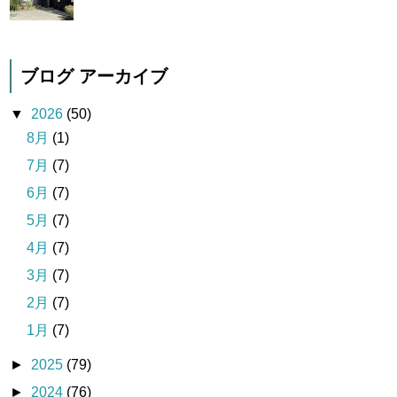
ブログ アーカイブ
▼
2026
(50)
8月
(1)
7月
(7)
6月
(7)
5月
(7)
4月
(7)
3月
(7)
2月
(7)
1月
(7)
►
2025
(79)
►
2024
(76)