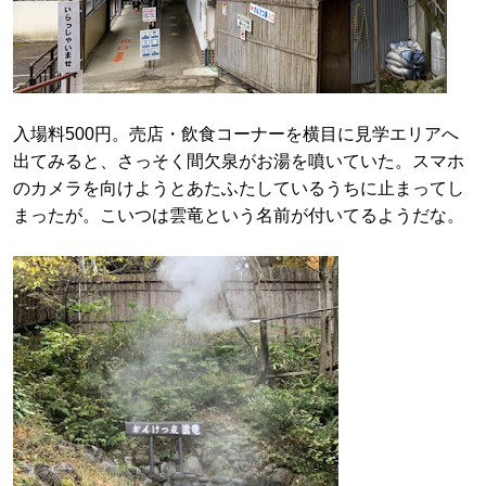
入場料500円。売店・飲食コーナーを横目に見学エリアへ
出てみると、さっそく間欠泉がお湯を噴いていた。スマホ
のカメラを向けようとあたふたしているうちに止まってし
まったが。こいつは雲竜という名前が付いてるようだな。