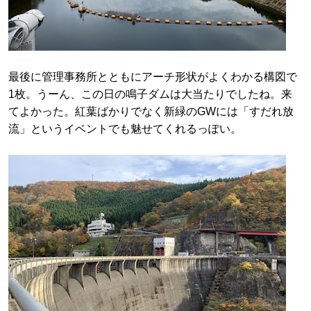
最後に管理事務所とともにアーチ形状がよくわかる構図で
1枚。うーん、この日の鳴子ダムは大当たりでしたね。来
てよかった。紅葉ばかりでなく新緑のGWには「すだれ放
流」というイベントでも魅せてくれるっぽい。