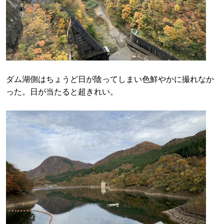
ダム湖側はちょうど日が陰ってしまい色鮮やかに撮れなか
った。日が当たると超きれい。