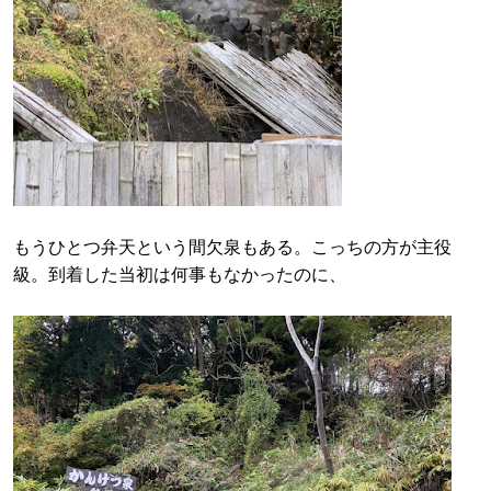
もうひとつ弁天という間欠泉もある。こっちの方が主役
級。到着した当初は何事もなかったのに、