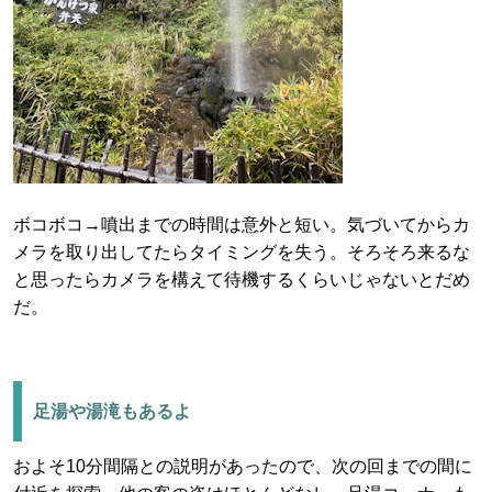
ボコボコ→噴出までの時間は意外と短い。気づいてからカ
メラを取り出してたらタイミングを失う。そろそろ来るな
と思ったらカメラを構えて待機するくらいじゃないとだめ
だ。
足湯や湯滝もあるよ
およそ10分間隔との説明があったので、次の回までの間に