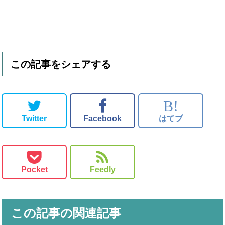
この記事をシェアする
B!
Twitter
Facebook
はてブ
Pocket
Feedly
この記事の関連記事