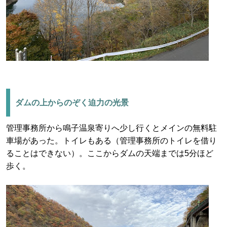
ダムの上からのぞく迫力の光景
管理事務所から鳴子温泉寄りへ少し行くとメインの無料駐
車場があった。トイレもある（管理事務所のトイレを借り
ることはできない）。ここからダムの天端までは5分ほど
歩く。