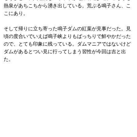
熱泉があちこちから湧き出している。荒ぶる鳴子さん、こ
こにあり。
そして帰りに立ち寄った鳴子ダムの紅葉が見事だった。見
頃の度合いでいえば鳴子峡よりもばっちりで鮮やかだった
ので、とても印象に残っている。ダムマニアではないけど
ダムがあるとつい見に行ってしまう習性が今回は吉と出
た。