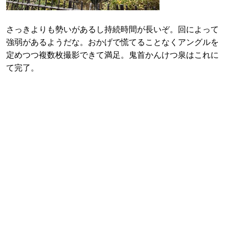
さっきよりも勢いがあるし持続時間が長いぞ。回によって
強弱があるようだな。おかげで慌てることなくアングルを
定めつつ複数枚撮影できて満足。鬼首かんけつ泉はこれに
て完了。